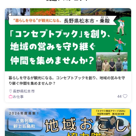
暮らしを守るが観光になる。コンセプトブックを創り、地域の営みを守
り継ぐ仲間を集めませんか？
長野県松本市
44
お仕事