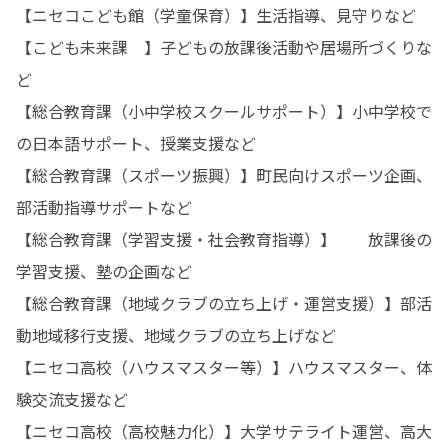
【ニセコこども館（学童保育）】生活指導、見守りなど

【こども未来課	】子どもの放課後活動や居場所づくりな
ど

【総合教育課（小中学校スクールサポート）】小中学校で
の日本語サポート、授業支援など

【総合教育課（スポーツ振興）】町民向けスポーツ企画、
部活動指導サポートなど

【総合教育課（学習支援・社会教育指導）】	放課後の
学習支援、塾の企画など

【総合教育課（地域クラブの立ち上げ・運営支援）】部活
動地域移行支援、地域クラブの立ち上げなど

【ニセコ高校（ハウスマスター等）】ハウスマスター、体
験交流支援など

【ニセコ高校（高校魅力化）】大学サテライト運営、高大