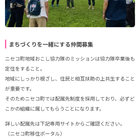
まちづくりを一緒にする仲間募集
ニセコ町地域おこし協力隊のミッションは協力隊卒業後も
定住をすること。

地域にしっかり根ざし、住民と相互扶助の上共生すること
が重要です。

そのためニセコ町では配属先制度を採用しており、必ずど
こかの組織に属してもらうことになります。
詳しい配属先は下記専用サイトからご確認ください。
