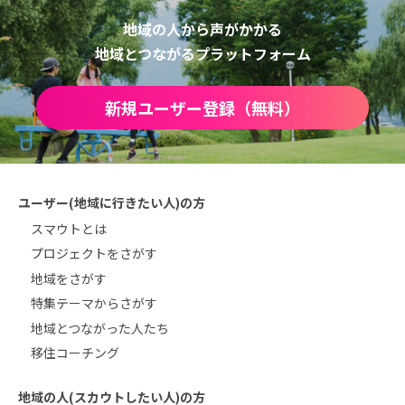
地域の人から声がかかる
地域とつながるプラットフォーム
新規ユーザー登録（無料）
ユーザー(地域に行きたい人)の方
スマウトとは
プロジェクトをさがす
地域をさがす
特集テーマからさがす
地域とつながった人たち
移住コーチング
地域の人(スカウトしたい人)の方