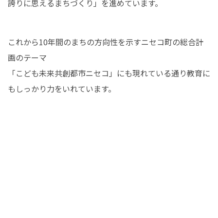
誇りに思えるまちづくり」を進めています。
これから10年間のまちの方向性を示すニセコ町の総合計
画のテーマ

「こども未来共創都市ニセコ」にも現れている通り教育に
もしっかり力をいれています。