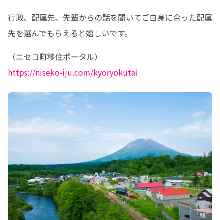
行政、配属先、先輩からの話を聞いてご自身に合った配属
先を選んでもらえると嬉しいです。
https://niseko-iju.com/kyoryokutai