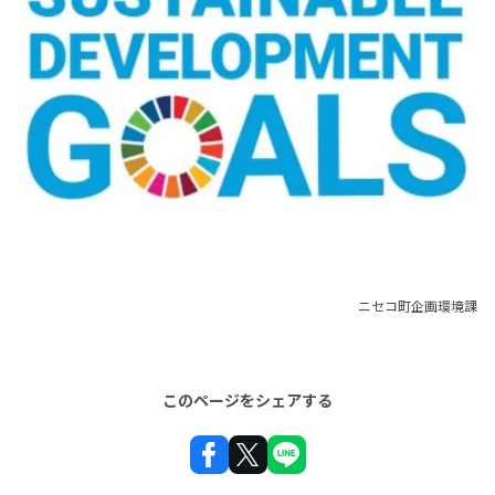
ニセコ町企画環境課
このページをシェアする