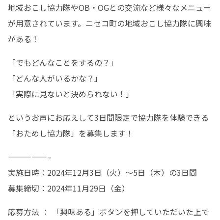
地域おこし協力隊やOB・OGとの交流など様々なメニュー
が用意されています。ニセコ町の地域おこし協力隊に興味
がある！
「でもどんなことをするの？」

「どんな人がいるかな？」

「実際に見ないと決められない！」
というお声にお応えして3日間限定で協力隊を体験できる
「おためし協力隊」を募集します！
—————–

実施日時：2024年12月3日（火）〜5日（木）の3日間

募集締切：2024年11月29日（金）
応募方法 ： 「興味ある」ボタンを押していただいた上で