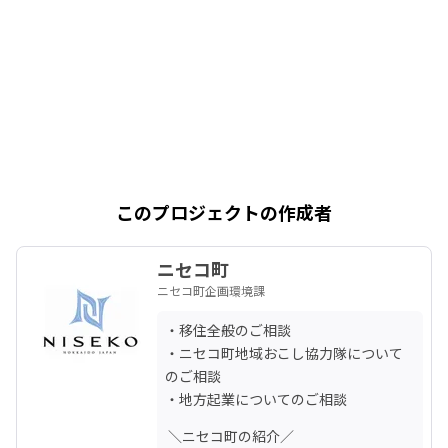
このプロジェクトの作成者
ニセコ町
ニセコ町企画環境課
・移住全般のご相談

・ニセコ町地域おこし協力隊について
のご相談

・地方起業についてのご相談
 ＼ニセコ町の紹介／