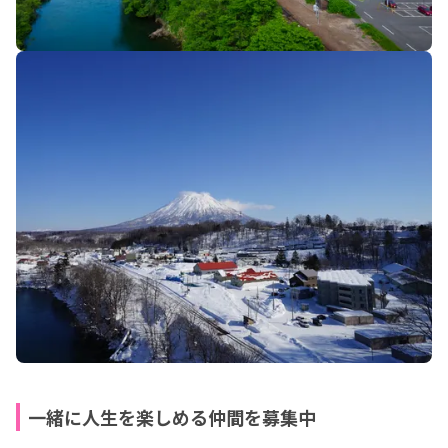
一緒に人生を楽しめる仲間を募集中