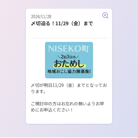
2024/11/28
〆切迫る！11/29（金）まで
〆切が明日11/29（金）までとなってお
ります。

ご検討中の方はお忘れの無いようお早
めにお申込ください！