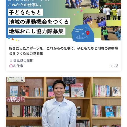
好きだったスポーツを、これからの仕事に。子どもたちと地域の運動機
会をつくる協力隊募集
福島県矢祭町
2
お仕事