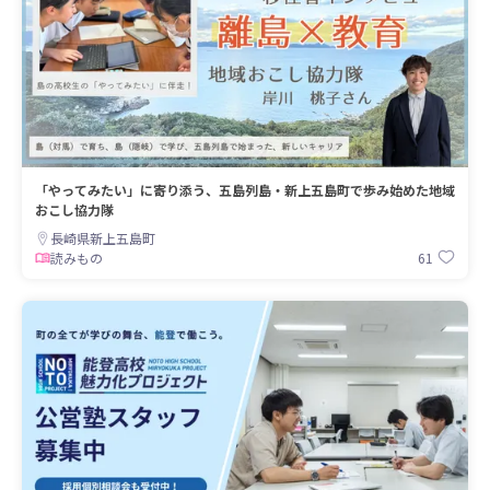
「やってみたい」に寄り添う、五島列島・新上五島町で歩み始めた地域
おこし協力隊
長崎県新上五島町
61
読みもの