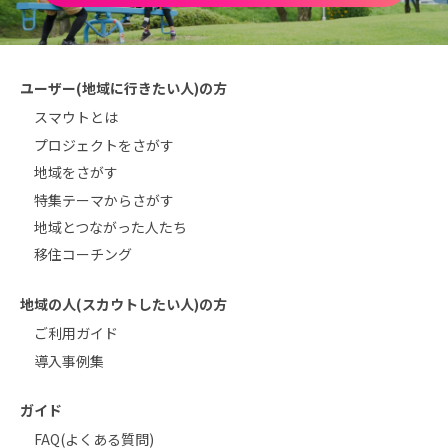
ユーザー(地域に行きたい人)の方
スマウトとは
プロジェクトをさがす
地域をさがす
特集テーマからさがす
地域とつながった人たち
移住コーチング
地域の人(スカウトしたい人)の方
ご利用ガイド
導入事例集
ガイド
FAQ(よくある質問)