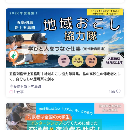
五島列島新上五島町｜地域おこし協力隊募集。島の高校生の伴走者とし
て、自分らしい居場所を創る
長崎県新上五島町
108
お仕事