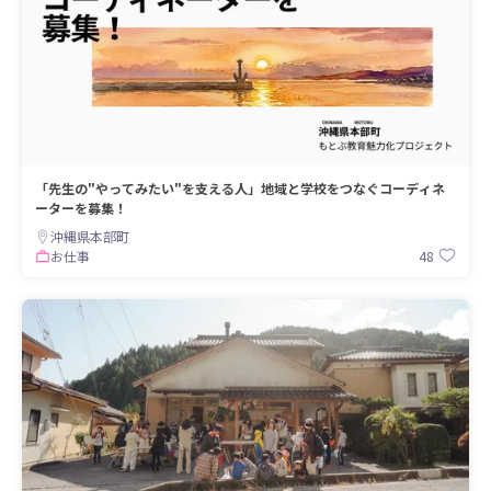
「先生の"やってみたい"を支える人」地域と学校をつなぐコーディネ
ーターを募集！
沖縄県本部町
48
お仕事