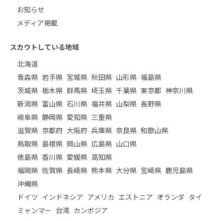
お知らせ
メディア掲載
スカウトしている地域
北海道
青森県
岩手県
宮城県
秋田県
山形県
福島県
茨城県
栃木県
群馬県
埼玉県
千葉県
東京都
神奈川県
新潟県
富山県
石川県
福井県
山梨県
長野県
岐阜県
静岡県
愛知県
三重県
滋賀県
京都府
大阪府
兵庫県
奈良県
和歌山県
鳥取県
島根県
岡山県
広島県
山口県
徳島県
香川県
愛媛県
高知県
福岡県
佐賀県
長崎県
熊本県
大分県
宮崎県
鹿児島県
沖縄県
ドイツ
インドネシア
アメリカ
エストニア
オランダ
タイ
ミャンマー
台湾
カンボジア