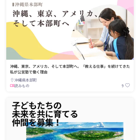
沖縄、東京、アメリカ、そして本部町へ。「教える仕事」を続けてきた
私が公営塾で働く理由
沖縄県本部町
9
読みもの