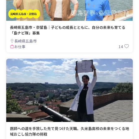
長崎県五島市・奈留島｜子どもの成長とともに、自分の未来も育てる
「島ナビ隊」募集
長崎県五島市
14
お仕事
医師への道を手放した先で見つけた天職。久米島高校の未来をつくる地
域おこし協力隊の挑戦