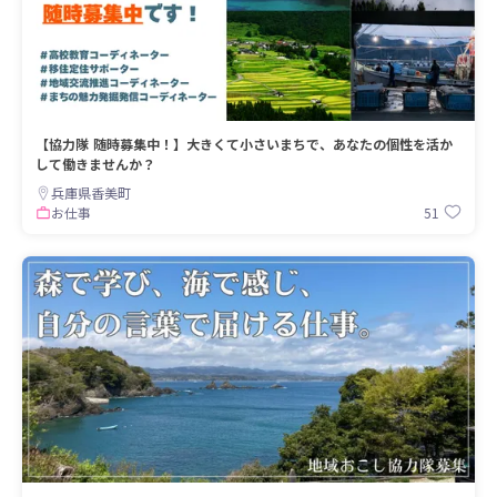
【協力隊 随時募集中！】大きくて小さいまちで、あなたの個性を活か
して働きませんか？
兵庫県香美町
51
お仕事