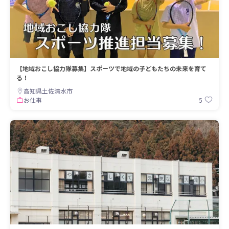
【地域おこし協力隊募集】スポーツで地域の子どもたちの未来を育て
る！
高知県土佐清水市
5
お仕事