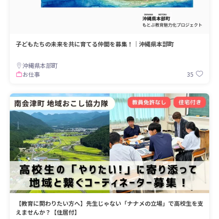
子どもたちの未来を共に育てる仲間を募集！｜沖縄県本部町
沖縄県本部町
35
お仕事
【教育に関わりたい方へ】先生じゃない「ナナメの立場」で高校生を支
えませんか？【住居付】