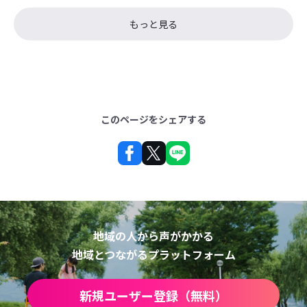
もっと見る
このページをシェアする
地域の人から声がかかる
地域とつながるプラットフォーム
新規ユーザー登録（無料）