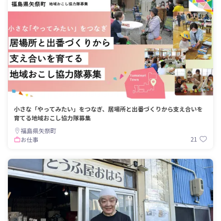
小さな「やってみたい」をつなぎ、居場所と出番づくりから支え合いを
育てる地域おこし協力隊募集
福島県矢祭町
21
お仕事