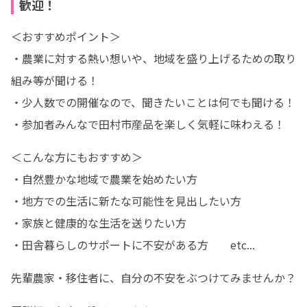
歓迎！
＜おすすめポイント＞

・農業に対する熱い想いや、地域を盛り上げるための取り
組み等が聞ける！

・少人数での開催なので、聞きたいことは何でも聞ける！

・参加者みんなで田村市産品を楽しく気軽に味わえる！
＜こんな方にもおすすめ＞

・自然豊かな地域で農業を始めたい方

・地方での生活に新たな可能性を見出したい方

・家族と健康的な生活を送りたい方

・田舎暮らしのサポートに不安がある方　　etc...
先輩農家・移住者に、自分の不安をぶつけてみませんか？