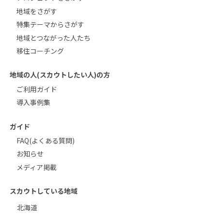
地域をさがす
特集テーマからさがす
地域とつながった人たち
移住コーチング
地域の人(スカウトしたい人)の方
ご利用ガイド
導入事例集
ガイド
FAQ(よくある質問)
お知らせ
メディア掲載
スカウトしている地域
北海道