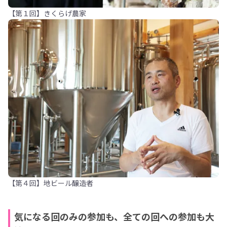
【第１回】きくらげ農家
【第４回】地ビール醸造者
気になる回のみの参加も、全ての回への参加も大