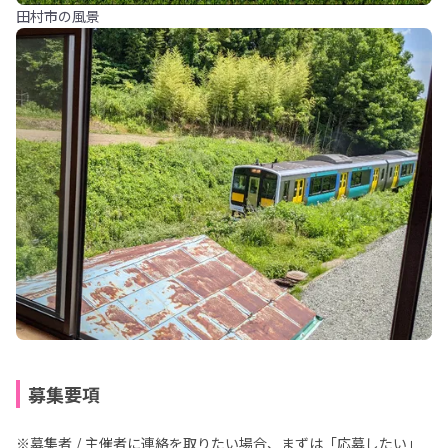
田村市の風景
募集要項
※募集者 / 主催者に連絡を取りたい場合、まずは「応募したい」