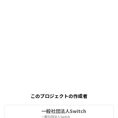
このプロジェクトの作成者
一般社団法人Switch
一般社団法人Switch