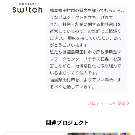
福島県田村市の魅力を知ってもらえるよ
うなプロジェクトを立ち上げます！

また、移住・創業に関する相談窓口を
運営しているので、お気軽にご相談く
ださい。 興味を持っていただき、あり
がとうございます！

私たちは福島県田村市で廃校活用型テ
レワークセンター「テラス石森」を運
営しながら、地域活性化に取り組んで
いるまちづくり法人です。

福島県田村市を、よりアツい場所にす
るべく活動しています。
プロフィールを見る
関連プロジェクト