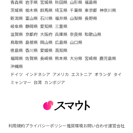
青森県
岩手県
宮城県
秋田県
山形県
福島県
茨城県
栃木県
群馬県
埼玉県
千葉県
東京都
神奈川県
新潟県
富山県
石川県
福井県
山梨県
長野県
岐阜県
静岡県
愛知県
三重県
滋賀県
京都府
大阪府
兵庫県
奈良県
和歌山県
鳥取県
島根県
岡山県
広島県
山口県
徳島県
香川県
愛媛県
高知県
福岡県
佐賀県
長崎県
熊本県
大分県
宮崎県
鹿児島県
沖縄県
ドイツ
インドネシア
アメリカ
エストニア
オランダ
タイ
ミャンマー
台湾
カンボジア
利用規約
プライバシーポリシー
推奨環境
お問い合わせ
運営会社