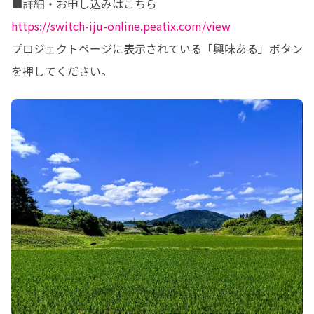
https://switch-iju-online.peatix.com/view
プロジェクトページに表示されている「興味ある」ボタン
を押してください。