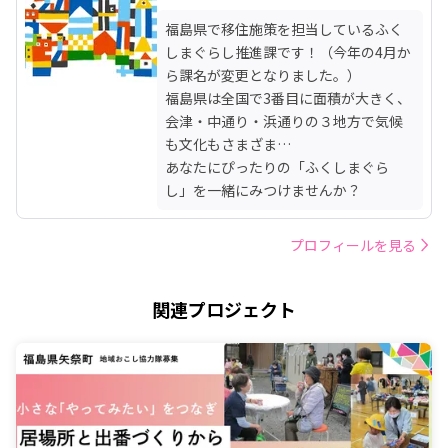
福島県で移住施策を担当しているふく
しまぐらし推進課です！（今年の4月か
ら課名が変更となりました。）

福島県は全国で3番目に面積が大きく、
会津・中通り・浜通りの３地方で気候
も文化もさまざま…

あなたにぴったりの「ふくしまぐら
し」を一緒にみつけませんか？
プロフィールを見る
関連プロジェクト