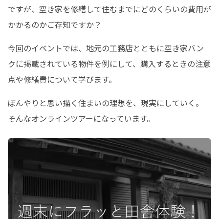
ですが、空き家を修繕して住むまでにどのくらいの費用が
かかるのかご存知ですか？
今回のイベントでは、地元の工務店とともに空き家バン
クに掲載されている物件を例にして、購入するときの注意
点や修繕費について学びます。
ぼんやりと思い描く住まいの理想を、現実にしていく。

そんなオンラインツアーになっています。