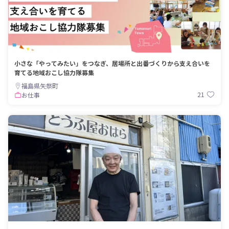
小さな「やってみたい」をつなぎ、居場所と出番づくりから支え合いを
育てる地域おこし協力隊募集
福島県矢祭町
21
お仕事