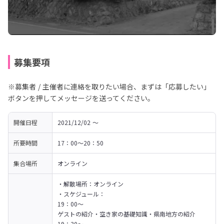
募集要項
※募集者 / 主催者に連絡を取りたい場合、まずは「応募したい」
ボタンを押してメッセージを送ってください。
開催日程
2021/12/02 〜 
所要時間
17：00～20：50
集合場所
オンライン
・解散場所：オンライン

・スケジュール：

19：00～

ゲストの紹介・空き家の基礎知識・県南地方の紹介

19：30～
