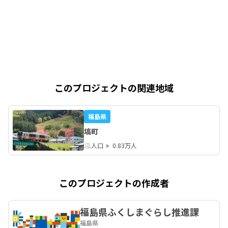
このプロジェクトの関連地域
福島県
塙町
人口
0.83万人
このプロジェクトの作成者
福島県ふくしまぐらし推進課
福島県