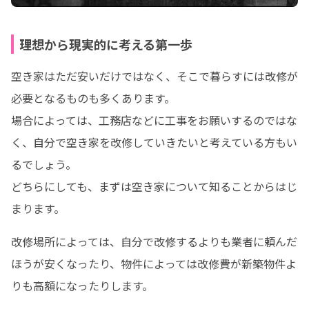
理想から現実的に考える第一歩
空き家はただ安いだけではなく、そこで暮らすには改修が
必要となるものも多くあります。

場合によっては、工務店などに工事をお願いするのではな
く、自分で空き家を改修していきたいと考えている方もい
るでしょう。

どちらにしても、まずは空き家について知ることからはじ
まります。
改修場所によっては、自分で改修するよりも業者に頼んだ
ほうが安くなったり、物件によっては改修費が新築物件よ
りも高額になったりします。