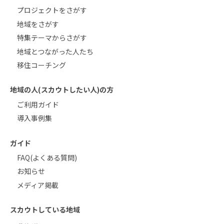
プロジェクトをさがす
地域をさがす
特集テーマからさがす
地域とつながった人たち
移住コーチング
地域の人(スカウトしたい人)の方
ご利用ガイド
導入事例集
ガイド
FAQ(よくある質問)
お知らせ
メディア掲載
スカウトしている地域