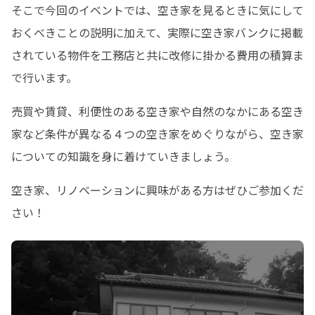
そこで今回のイベントでは、空き家を見るときに気にして
おくべきことの説明に加えて、実際に空き家バンクに掲載
されている物件を工務店と共に改修に掛かる費用の積算ま
で行います。
売買や賃貸、利便性のある空き家や自然のなかにある空き
家など条件が異なる４つの空き家をめぐりながら、空き家
についての知識を身に着けていきましょう。
空き家、リノベーションに興味がある方はぜひご参加くだ
さい！