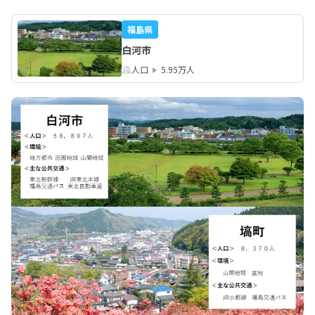
福島県
白河市
人口
5.95万人