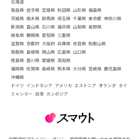
北海道
青森県
岩手県
宮城県
秋田県
山形県
福島県
茨城県
栃木県
群馬県
埼玉県
千葉県
東京都
神奈川県
新潟県
富山県
石川県
福井県
山梨県
長野県
岐阜県
静岡県
愛知県
三重県
滋賀県
京都府
大阪府
兵庫県
奈良県
和歌山県
鳥取県
島根県
岡山県
広島県
山口県
徳島県
香川県
愛媛県
高知県
福岡県
佐賀県
長崎県
熊本県
大分県
宮崎県
鹿児島県
沖縄県
ドイツ
インドネシア
アメリカ
エストニア
オランダ
タイ
ミャンマー
台湾
カンボジア