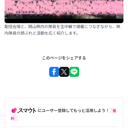
配信会場と、岡山県内の隊員を生中継で順番につなぎながら、県
内隊員の顔ぶれと活動を広く紹介します。
このページをシェアする
にユーザー登録してもっと活用しよう！
無
料