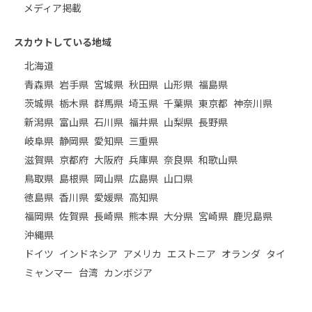
メディア掲載
スカウトしている地域
北海道
青森県
岩手県
宮城県
秋田県
山形県
福島県
茨城県
栃木県
群馬県
埼玉県
千葉県
東京都
神奈川県
新潟県
富山県
石川県
福井県
山梨県
長野県
岐阜県
静岡県
愛知県
三重県
滋賀県
京都府
大阪府
兵庫県
奈良県
和歌山県
鳥取県
島根県
岡山県
広島県
山口県
徳島県
香川県
愛媛県
高知県
福岡県
佐賀県
長崎県
熊本県
大分県
宮崎県
鹿児島県
沖縄県
ドイツ
インドネシア
アメリカ
エストニア
オランダ
タイ
ミャンマー
台湾
カンボジア