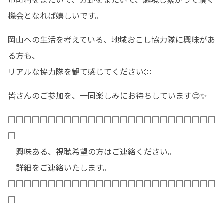
機会となれば嬉しいです。
岡山への生活を考えている、地域おこし協力隊に興味があ
る方も、

リアルな協力隊を観て感じてください👏
皆さんのご参加を、一同楽しみにお待ちしています😊✨
□□□□□□□□□□□□□□□□□□□□□□□□□□
□

　興味ある、視聴希望の方はご連絡ください。

　詳細をご連絡いたします。

□□□□□□□□□□□□□□□□□□□□□□□□□□
□