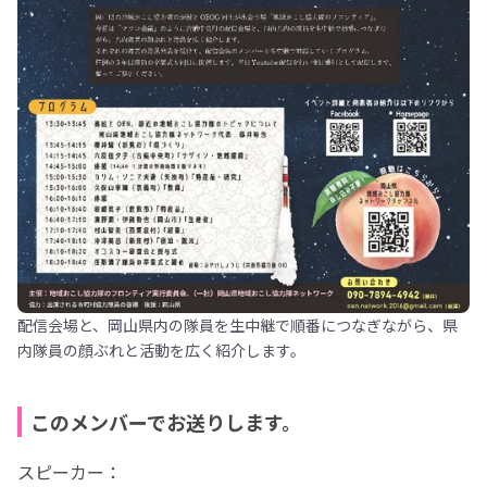
配信会場と、岡山県内の隊員を生中継で順番につなぎながら、県
内隊員の顔ぶれと活動を広く紹介します。
このメンバーでお送りします。
スピーカー：
