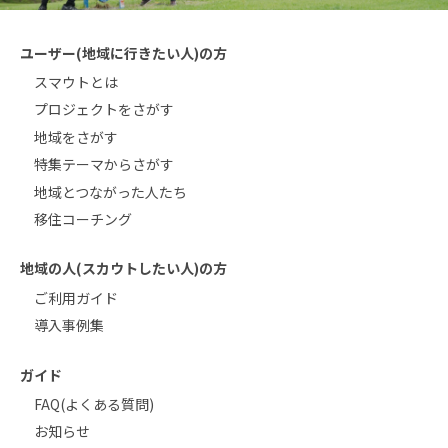
ユーザー(地域に行きたい人)の方
スマウトとは
プロジェクトをさがす
地域をさがす
特集テーマからさがす
地域とつながった人たち
移住コーチング
地域の人(スカウトしたい人)の方
ご利用ガイド
導入事例集
ガイド
FAQ(よくある質問)
お知らせ