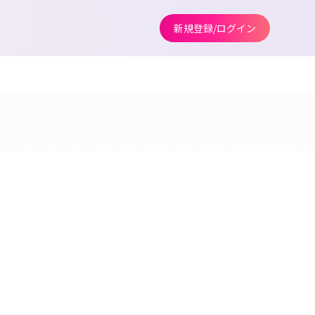
新規登録/ログイン