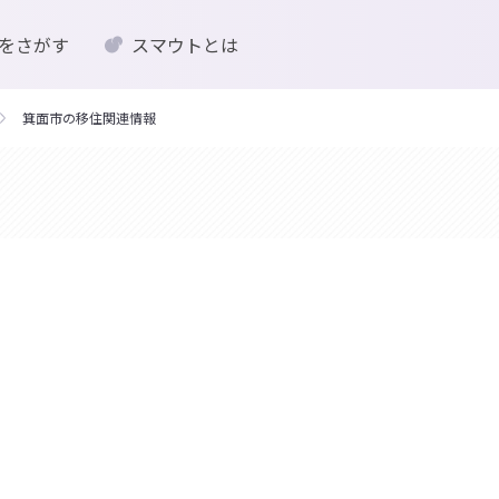
をさがす
スマウトとは
箕面市の移住関連情報