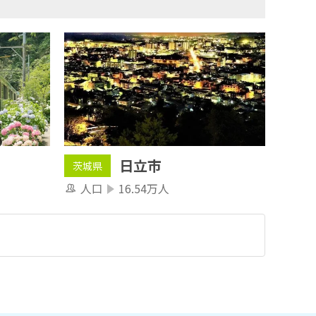
日立市
茨城県
人口
16.54万人