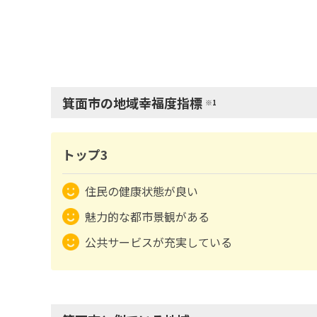
箕面市の地域幸福度指標
※1
トップ3
住民の健康状態が良い
魅力的な都市景観がある
公共サービスが充実している