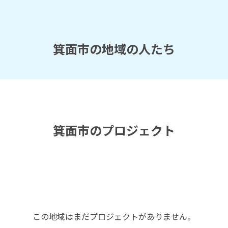
箕面市の地域の人たち
箕面市のプロジェクト
この地域はまだプロジェクトがありません。