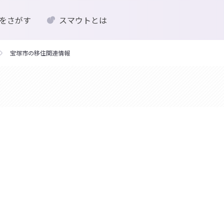
をさがす
スマウトとは
宝塚市の移住関連情報