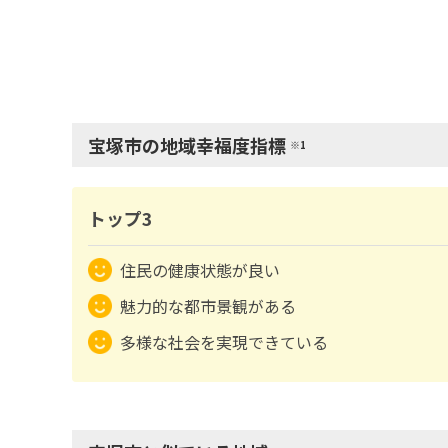
宝塚市の地域幸福度指標
※1
トップ3
住民の健康状態が良い
魅力的な都市景観がある
多様な社会を実現できている