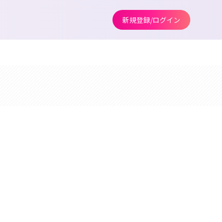
新規登録/ログイン