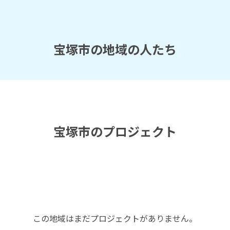
宝塚市の地域の人たち
宝塚市のプロジェクト
この地域はまだプロジェクトがありません。