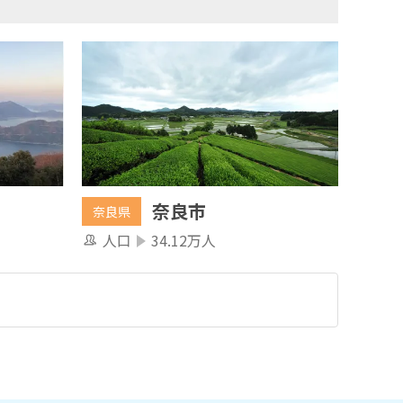
奈良市
奈良県
人口
34.12万人