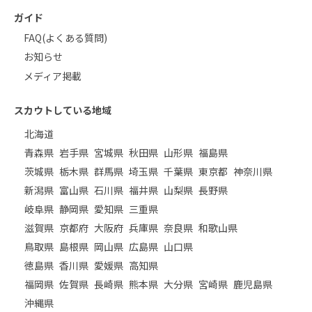
ガイド
FAQ(よくある質問)
お知らせ
メディア掲載
スカウトしている地域
北海道
青森県
岩手県
宮城県
秋田県
山形県
福島県
茨城県
栃木県
群馬県
埼玉県
千葉県
東京都
神奈川県
新潟県
富山県
石川県
福井県
山梨県
長野県
岐阜県
静岡県
愛知県
三重県
滋賀県
京都府
大阪府
兵庫県
奈良県
和歌山県
鳥取県
島根県
岡山県
広島県
山口県
徳島県
香川県
愛媛県
高知県
福岡県
佐賀県
長崎県
熊本県
大分県
宮崎県
鹿児島県
沖縄県