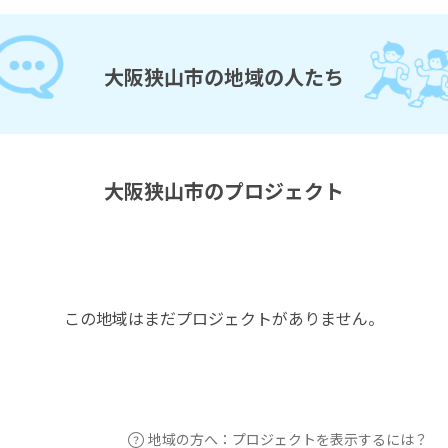
大阪狭山市の地域の人たち
大阪狭山市のプロジェクト
この地域はまだプロジェクトがありません。
地域の方へ：プロジェクトを表示するには？