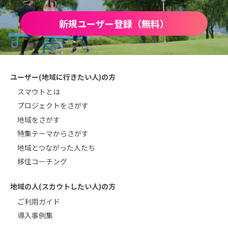
新規ユーザー登録（無料）
ユーザー(地域に行きたい人)の方
スマウトとは
プロジェクトをさがす
地域をさがす
特集テーマからさがす
地域とつながった人たち
移住コーチング
地域の人(スカウトしたい人)の方
ご利用ガイド
導入事例集