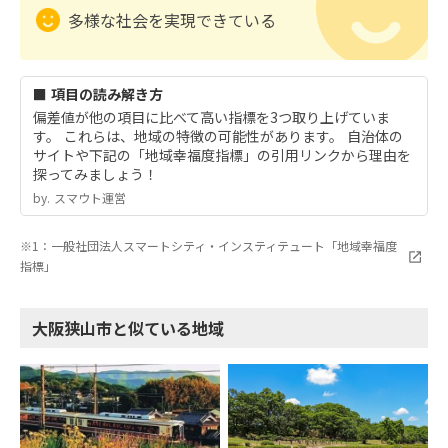
多様な社会を実現できている
■ 項目の読み解き方
偏差値が他の項目に比べて高い指標を3つ取り上げていま
す。 これらは、地域の特徴の可能性があります。 自治体の
サイトや下記の「地域幸福度指標」の引用リンクから理由を
探ってみましょう！
by.︎ スマウト運営
※1：一般社団法人スマートシティ・インスティテュート「地域幸福度
指標」
大阪狭山市と似ている地域