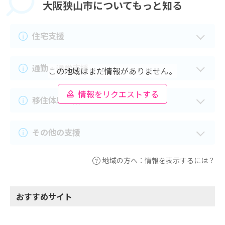
大阪狭山市に
ついてもっと知る
住宅支援
通勤・通学支援
この地域はまだ情報がありません。
情報をリクエストする
移住体験支援
その他の支援
地域の方へ：情報を表示するには？
おすすめサイト