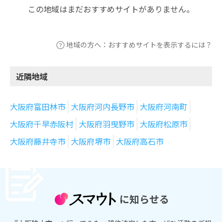
この地域はまだおすすめサイトがありません。
地域の方へ：おすすめサイトを表示するには？
近隣地域
大阪府富田林市
大阪府河内長野市
大阪府河南町
大阪府千早赤阪村
大阪府羽曳野市
大阪府松原市
大阪府藤井寺市
大阪府堺市
大阪府高石市
に知らせる