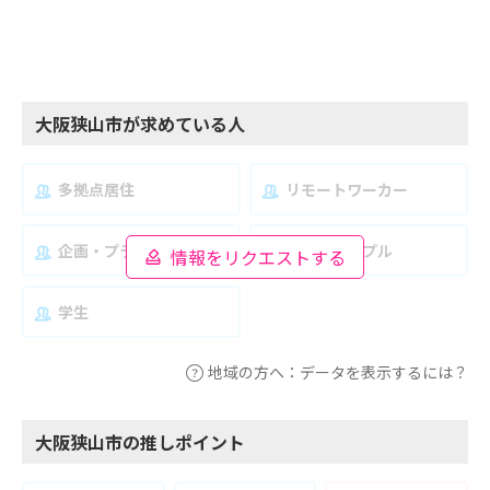
大阪狭山市が求めている人
多拠点居住
リモートワーカー
企画・プランナー
夫婦・カップル
情報をリクエストする
学生
地域の方へ：データを表示するには？
大阪狭山市の推しポイント