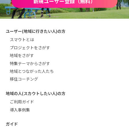
新規ユーザー登録（無料）
ユーザー(地域に行きたい人)の方
スマウトとは
プロジェクトをさがす
地域をさがす
特集テーマからさがす
地域とつながった人たち
移住コーチング
地域の人(スカウトしたい人)の方
ご利用ガイド
導入事例集
ガイド