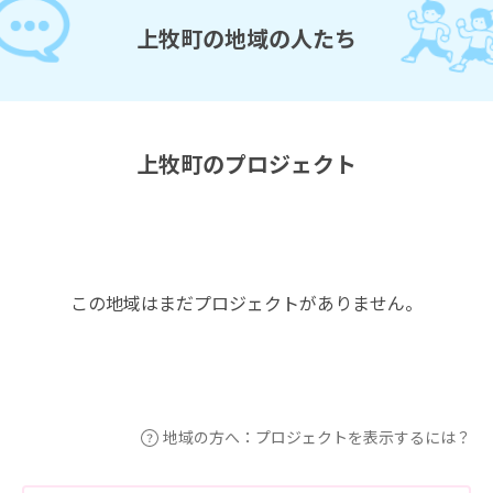
上牧町の地域の人たち
上牧町のプロジェクト
この地域はまだプロジェクトがありません。
地域の方へ：プロジェクトを表示するには？