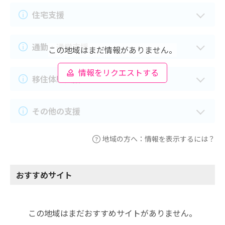
住宅支援
通勤・通学支援
この地域はまだ情報がありません。
情報をリクエストする
移住体験支援
その他の支援
地域の方へ：情報を表示するには？
おすすめサイト
この地域はまだおすすめサイトがありません。