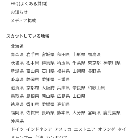
FAQ(よくある質問)
お知らせ
メディア掲載
スカウトしている地域
北海道
青森県
岩手県
宮城県
秋田県
山形県
福島県
茨城県
栃木県
群馬県
埼玉県
千葉県
東京都
神奈川県
新潟県
富山県
石川県
福井県
山梨県
長野県
岐阜県
静岡県
愛知県
三重県
滋賀県
京都府
大阪府
兵庫県
奈良県
和歌山県
鳥取県
島根県
岡山県
広島県
山口県
徳島県
香川県
愛媛県
高知県
福岡県
佐賀県
長崎県
熊本県
大分県
宮崎県
鹿児島県
沖縄県
ドイツ
インドネシア
アメリカ
エストニア
オランダ
タイ
ミャンマー
台湾
カンボジア