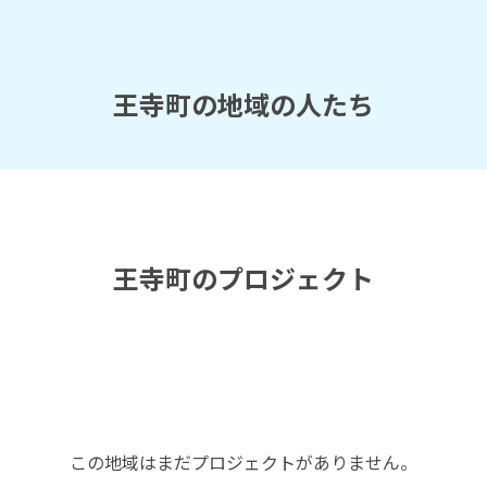
王寺町の地域の人たち
王寺町のプロジェクト
この地域はまだプロジェクトがありません。