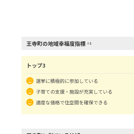
王寺町の地域幸福度指標
※1
トップ3
選挙に積極的に参加している
子育ての支援・施設が充実している
適度な価格で住空間を確保できる