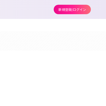
新規登録/ログイン