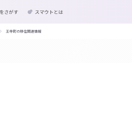
をさがす
スマウトとは
王寺町の移住関連情報