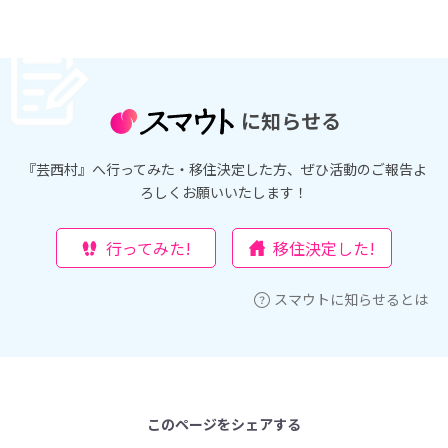
に知らせる
『芸西村』へ行ってみた・移住決定した方、ぜひ活動のご報告よ
ろしくお願いいたします！
行ってみた!
移住決定した!
スマウトに知らせるとは
このページをシェアする