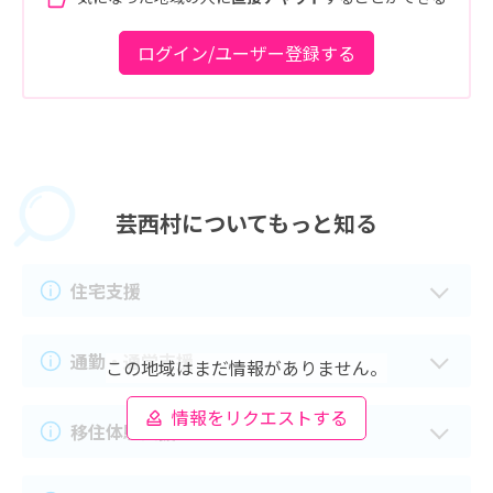
ログイン/ユーザー登録する
芸西村に
ついてもっと知る
住宅支援
通勤・通学支援
この地域はまだ情報がありません。
情報をリクエストする
移住体験支援