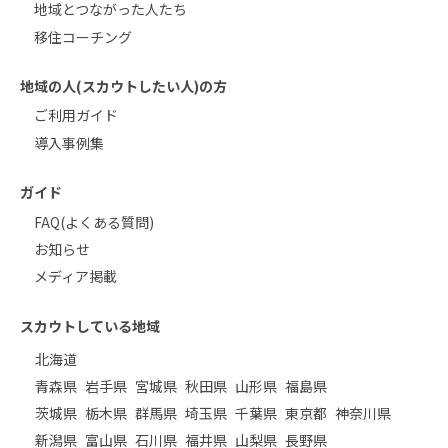
地域とつながった人たち
移住コーチング
地域の人(スカウトしたい人)の方
ご利用ガイド
導入事例集
ガイド
FAQ(よくある質問)
お知らせ
メディア掲載
スカウトしている地域
北海道
青森県
岩手県
宮城県
秋田県
山形県
福島県
茨城県
栃木県
群馬県
埼玉県
千葉県
東京都
神奈川県
新潟県
富山県
石川県
福井県
山梨県
長野県