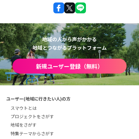
地域の人から声がかかる
地域とつながるプラットフォーム
新規ユーザー登録（無料）
ユーザー(地域に行きたい人)の方
スマウトとは
プロジェクトをさがす
地域をさがす
特集テーマからさがす