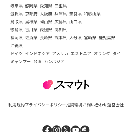
岐阜県
静岡県
愛知県
三重県
滋賀県
京都府
大阪府
兵庫県
奈良県
和歌山県
鳥取県
島根県
岡山県
広島県
山口県
徳島県
香川県
愛媛県
高知県
福岡県
佐賀県
長崎県
熊本県
大分県
宮崎県
鹿児島県
沖縄県
ドイツ
インドネシア
アメリカ
エストニア
オランダ
タイ
ミャンマー
台湾
カンボジア
利用規約
プライバシーポリシー
推奨環境
お問い合わせ
運営会社