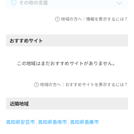
その他の支援
地域の方へ：情報を表示するには？
おすすめサイト
この地域はまだおすすめサイトがありません。
地域の方へ：おすすめサイトを表示するには？
近隣地域
高知県安芸市
高知県香南市
高知県香美市