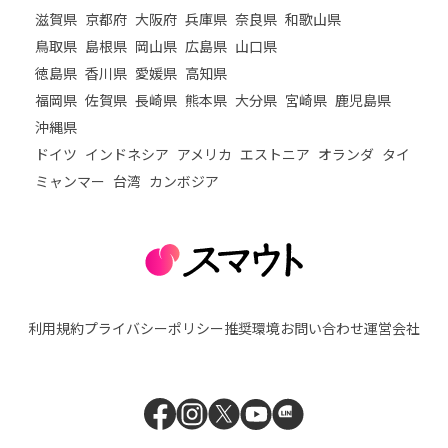
滋賀県
京都府
大阪府
兵庫県
奈良県
和歌山県
鳥取県
島根県
岡山県
広島県
山口県
徳島県
香川県
愛媛県
高知県
福岡県
佐賀県
長崎県
熊本県
大分県
宮崎県
鹿児島県
沖縄県
ドイツ
インドネシア
アメリカ
エストニア
オランダ
タイ
ミャンマー
台湾
カンボジア
利用規約
プライバシーポリシー
推奨環境
お問い合わせ
運営会社