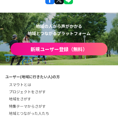
地域の人から声がかかる
地域とつながるプラットフォーム
新規ユーザー登録（無料）
ユーザー(地域に行きたい人)の方
スマウトとは
プロジェクトをさがす
地域をさがす
特集テーマからさがす
地域とつながった人たち