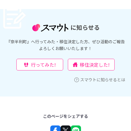
に知らせる
『奈半利町』へ行ってみた・移住決定した方、ぜひ活動のご報告
よろしくお願いいたします！
行ってみた!
移住決定した!
スマウトに知らせるとは
このページをシェアする