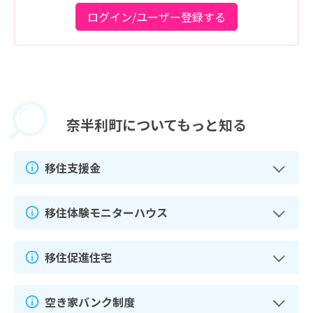
ログイン/ユーザー登録する
奈半利町に
ついてもっと知る
移住支援金
移住体験モニターハウス
移住促進住宅
空き家バンク制度