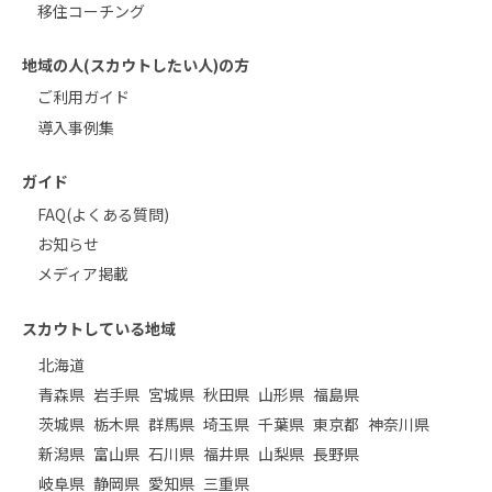
移住コーチング
地域の人(スカウトしたい人)の方
ご利用ガイド
導入事例集
ガイド
FAQ(よくある質問)
お知らせ
メディア掲載
スカウトしている地域
北海道
青森県
岩手県
宮城県
秋田県
山形県
福島県
茨城県
栃木県
群馬県
埼玉県
千葉県
東京都
神奈川県
新潟県
富山県
石川県
福井県
山梨県
長野県
岐阜県
静岡県
愛知県
三重県