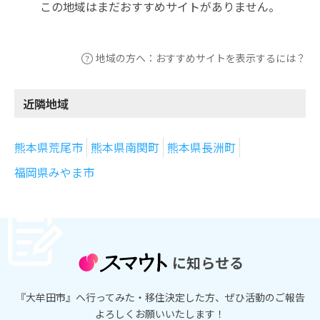
この地域はまだおすすめサイトがありません。
地域の方へ：おすすめサイトを表示するには？
近隣地域
熊本県荒尾市
熊本県南関町
熊本県長洲町
福岡県みやま市
に知らせる
『大牟田市』へ行ってみた・移住決定した方、ぜひ活動のご報告
よろしくお願いいたします！