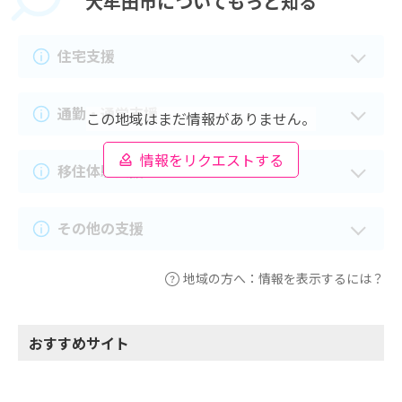
大牟田市に
ついてもっと知る
住宅支援
通勤・通学支援
この地域はまだ情報がありません。
情報をリクエストする
移住体験支援
その他の支援
地域の方へ：情報を表示するには？
おすすめサイト