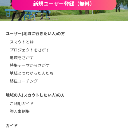
新規ユーザー登録（無料）
ユーザー(地域に行きたい人)の方
スマウトとは
プロジェクトをさがす
地域をさがす
特集テーマからさがす
地域とつながった人たち
移住コーチング
地域の人(スカウトしたい人)の方
ご利用ガイド
導入事例集
ガイド