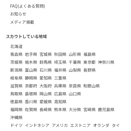
FAQ(よくある質問)
お知らせ
メディア掲載
スカウトしている地域
北海道
青森県
岩手県
宮城県
秋田県
山形県
福島県
茨城県
栃木県
群馬県
埼玉県
千葉県
東京都
神奈川県
新潟県
富山県
石川県
福井県
山梨県
長野県
岐阜県
静岡県
愛知県
三重県
滋賀県
京都府
大阪府
兵庫県
奈良県
和歌山県
鳥取県
島根県
岡山県
広島県
山口県
徳島県
香川県
愛媛県
高知県
福岡県
佐賀県
長崎県
熊本県
大分県
宮崎県
鹿児島県
沖縄県
ドイツ
インドネシア
アメリカ
エストニア
オランダ
タイ