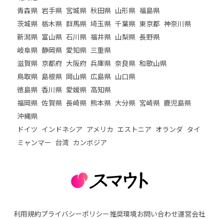
青森県
岩手県
宮城県
秋田県
山形県
福島県
茨城県
栃木県
群馬県
埼玉県
千葉県
東京都
神奈川県
新潟県
富山県
石川県
福井県
山梨県
長野県
岐阜県
静岡県
愛知県
三重県
滋賀県
京都府
大阪府
兵庫県
奈良県
和歌山県
鳥取県
島根県
岡山県
広島県
山口県
徳島県
香川県
愛媛県
高知県
福岡県
佐賀県
長崎県
熊本県
大分県
宮崎県
鹿児島県
沖縄県
ドイツ
インドネシア
アメリカ
エストニア
オランダ
タイ
ミャンマー
台湾
カンボジア
利用規約
プライバシーポリシー
推奨環境
お問い合わせ
運営会社