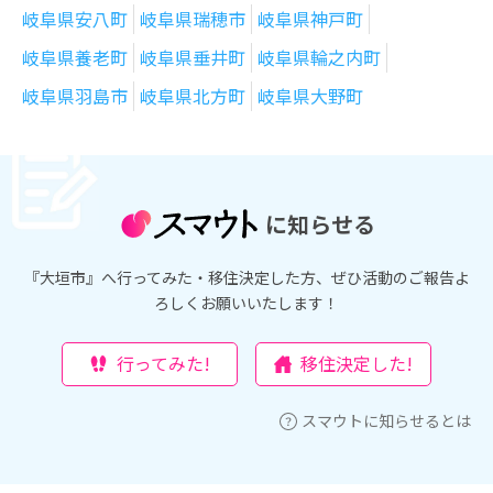
岐阜県安八町
岐阜県瑞穂市
岐阜県神戸町
岐阜県養老町
岐阜県垂井町
岐阜県輪之内町
岐阜県羽島市
岐阜県北方町
岐阜県大野町
に知らせる
『大垣市』へ行ってみた・移住決定した方、ぜひ活動のご報告よ
ろしくお願いいたします！
行ってみた!
移住決定した!
スマウトに知らせるとは