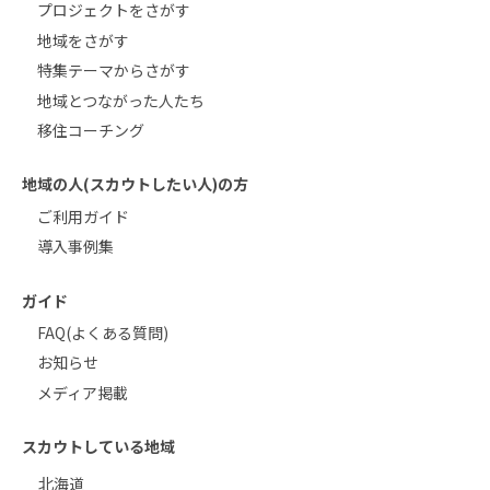
プロジェクトをさがす
地域をさがす
特集テーマからさがす
地域とつながった人たち
移住コーチング
地域の人(スカウトしたい人)の方
ご利用ガイド
導入事例集
ガイド
FAQ(よくある質問)
お知らせ
メディア掲載
スカウトしている地域
北海道