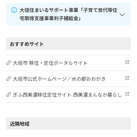
大垣住まいるサポート事業「子育て世代等住
宅取得支援事業利子補給金」
おすすめサイト
大垣市 移住・定住ポータルサイト
大垣市公式ホームページ／水の都おおがき
ぎふ西美濃移住定住サイト 西美濃まんなか暮らし
近隣地域