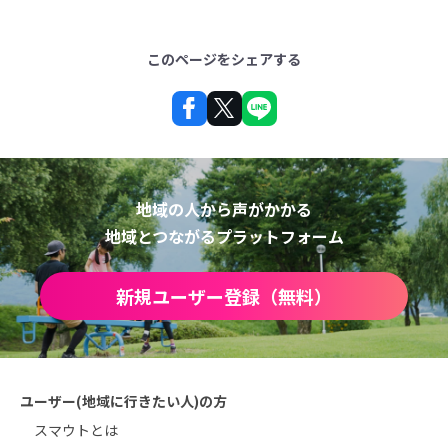
このページをシェアする
地域の人から声がかかる
地域とつながるプラットフォーム
新規ユーザー登録（無料）
ユーザー(地域に行きたい人)の方
スマウトとは