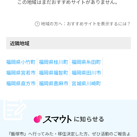
この地域はまだおすすめサイトがありません。
地域の方へ：おすすめサイトを表示するには？
近隣地域
福岡県小竹町
福岡県桂川町
福岡県糸田町
福岡県宮若市
福岡県福智町
福岡県田川市
福岡県直方市
福岡県嘉麻市
宮城県川崎町
に知らせる
『飯塚市』へ行ってみた・移住決定した方、ぜひ活動のご報告よ