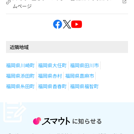
ムページ
近隣地域
福岡県川崎町
福岡県大任町
福岡県田川市
福岡県添田町
福岡県赤村
福岡県嘉麻市
福岡県糸田町
福岡県香春町
福岡県福智町
に知らせる