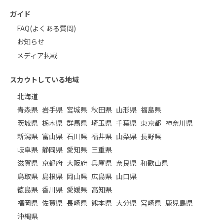
ガイド
FAQ(よくある質問)
お知らせ
メディア掲載
スカウトしている地域
北海道
青森県
岩手県
宮城県
秋田県
山形県
福島県
茨城県
栃木県
群馬県
埼玉県
千葉県
東京都
神奈川県
新潟県
富山県
石川県
福井県
山梨県
長野県
岐阜県
静岡県
愛知県
三重県
滋賀県
京都府
大阪府
兵庫県
奈良県
和歌山県
鳥取県
島根県
岡山県
広島県
山口県
徳島県
香川県
愛媛県
高知県
福岡県
佐賀県
長崎県
熊本県
大分県
宮崎県
鹿児島県
沖縄県