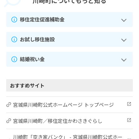
川崎町に
ついてもっと知る
移住定住促進補助金
お試し移住施設
結婚祝い金
おすすめサイト
宮城県川崎町公式ホームページ トップページ
宮城県川崎町／移住定住かわさきぐらし
川崎町「空き家バンク」 - 宮城県川崎町公式ホー