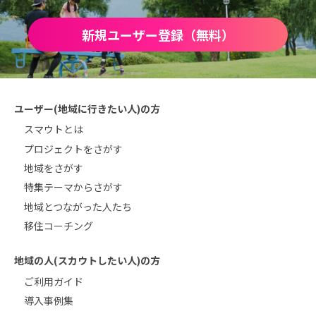
新規ユーザー登録（無料）
ユーザー(地域に行きたい人)の方
スマウトとは
プロジェクトをさがす
地域をさがす
特集テーマからさがす
地域とつながった人たち
移住コーチング
地域の人(スカウトしたい人)の方
ご利用ガイド
導入事例集