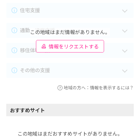
住宅支援
通勤・通学支援
この地域はまだ情報がありません。
情報をリクエストする
移住体験支援
その他の支援
地域の方へ：情報を表示するには？
おすすめサイト
この地域はまだおすすめサイトがありません。