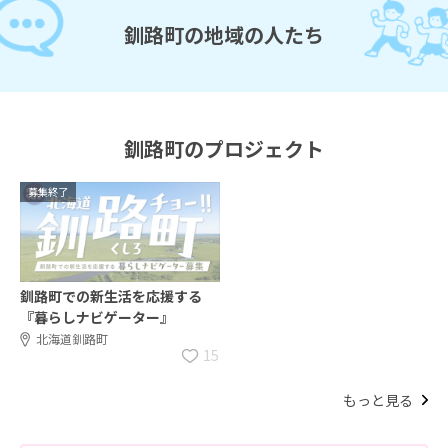
釧路町の地域の人たち
釧路町のプロジェクト
募集終了
釧路町での新生活を応援する
『暮らしナビゲーター』
北海道釧路町
15
もっと見る