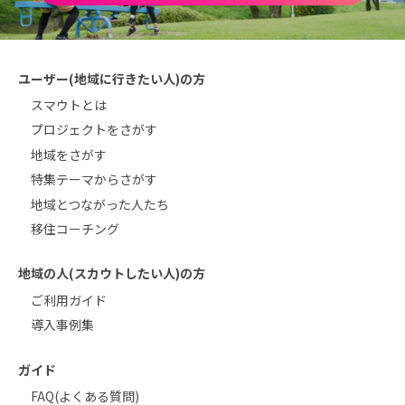
ユーザー(地域に行きたい人)の方
スマウトとは
プロジェクトをさがす
地域をさがす
特集テーマからさがす
地域とつながった人たち
移住コーチング
地域の人(スカウトしたい人)の方
ご利用ガイド
導入事例集
ガイド
FAQ(よくある質問)