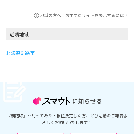
地域の方へ：おすすめサイトを表示するには？
近隣地域
北海道釧路市
に知らせる
『釧路町』へ行ってみた・移住決定した方、ぜひ活動のご報告よ
ろしくお願いいたします！