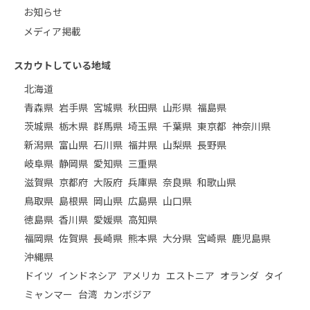
お知らせ
メディア掲載
スカウトしている地域
北海道
青森県
岩手県
宮城県
秋田県
山形県
福島県
茨城県
栃木県
群馬県
埼玉県
千葉県
東京都
神奈川県
新潟県
富山県
石川県
福井県
山梨県
長野県
岐阜県
静岡県
愛知県
三重県
滋賀県
京都府
大阪府
兵庫県
奈良県
和歌山県
鳥取県
島根県
岡山県
広島県
山口県
徳島県
香川県
愛媛県
高知県
福岡県
佐賀県
長崎県
熊本県
大分県
宮崎県
鹿児島県
沖縄県
ドイツ
インドネシア
アメリカ
エストニア
オランダ
タイ
ミャンマー
台湾
カンボジア