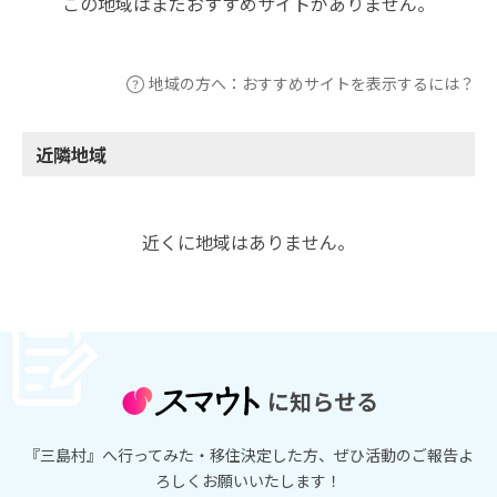
この地域はまだおすすめサイトがありません。
地域の方へ：おすすめサイトを表示するには？
近隣地域
近くに地域はありません。
に知らせる
『三島村』へ行ってみた・移住決定した方、ぜひ活動のご報告よ
ろしくお願いいたします！