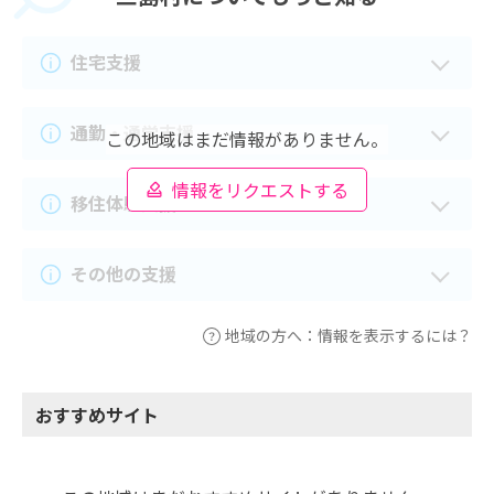
住宅支援
通勤・通学支援
この地域はまだ情報がありません。
情報をリクエストする
移住体験支援
その他の支援
地域の方へ：情報を表示するには？
おすすめサイト