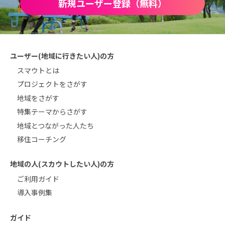
新規ユーザー登録（無料）
ユーザー(地域に行きたい人)の方
スマウトとは
プロジェクトをさがす
地域をさがす
特集テーマからさがす
地域とつながった人たち
移住コーチング
地域の人(スカウトしたい人)の方
ご利用ガイド
導入事例集
ガイド