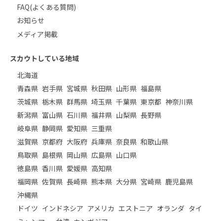
FAQ(よくある質問)
お知らせ
メディア掲載
スカウトしている地域
北海道
青森県
岩手県
宮城県
秋田県
山形県
福島県
茨城県
栃木県
群馬県
埼玉県
千葉県
東京都
神奈川県
新潟県
富山県
石川県
福井県
山梨県
長野県
岐阜県
静岡県
愛知県
三重県
滋賀県
京都府
大阪府
兵庫県
奈良県
和歌山県
鳥取県
島根県
岡山県
広島県
山口県
徳島県
香川県
愛媛県
高知県
福岡県
佐賀県
長崎県
熊本県
大分県
宮崎県
鹿児島県
沖縄県
ドイツ
インドネシア
アメリカ
エストニア
オランダ
タイ