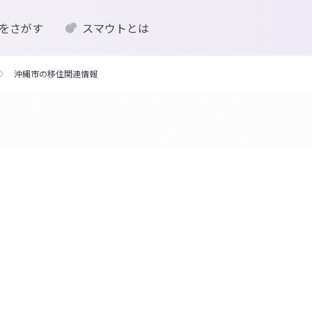
をさがす
スマウトとは
沖縄市の移住関連情報