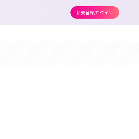
新規登録/ログイン