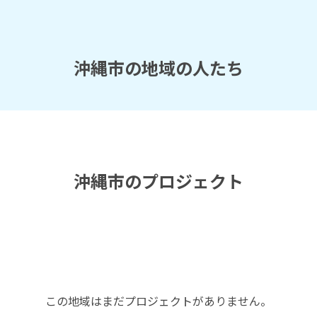
沖縄市の地域の人たち
沖縄市のプロジェクト
この地域はまだプロジェクトがありません。