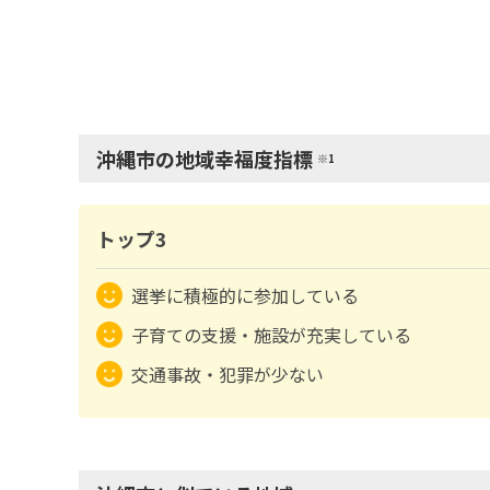
沖縄市の地域幸福度指標
※1
トップ3
選挙に積極的に参加している
子育ての支援・施設が充実している
交通事故・犯罪が少ない