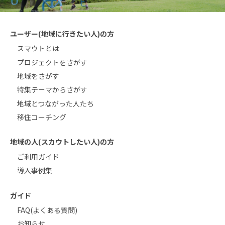
ユーザー(地域に行きたい人)の方
スマウトとは
プロジェクトをさがす
地域をさがす
特集テーマからさがす
地域とつながった人たち
移住コーチング
地域の人(スカウトしたい人)の方
ご利用ガイド
導入事例集
ガイド
FAQ(よくある質問)
お知らせ