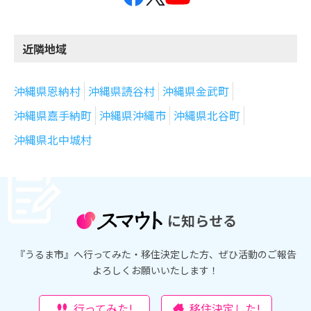
近隣地域
沖縄県恩納村
沖縄県読谷村
沖縄県金武町
沖縄県嘉手納町
沖縄県沖縄市
沖縄県北谷町
沖縄県北中城村
に知らせる
『うるま市』へ行ってみた・移住決定した方、ぜひ活動のご報告
よろしくお願いいたします！
行ってみた!
移住決定した!