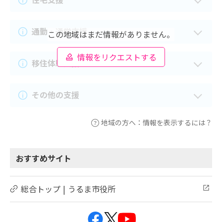
通勤・通学支援
この地域はまだ情報がありません。
情報をリクエストする
移住体験支援
その他の支援
地域の方へ：情報を表示するには？
おすすめサイト
総合トップ | うるま市役所