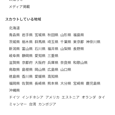
メディア掲載
スカウトしている地域
北海道
青森県
岩手県
宮城県
秋田県
山形県
福島県
茨城県
栃木県
群馬県
埼玉県
千葉県
東京都
神奈川県
新潟県
富山県
石川県
福井県
山梨県
長野県
岐阜県
静岡県
愛知県
三重県
滋賀県
京都府
大阪府
兵庫県
奈良県
和歌山県
鳥取県
島根県
岡山県
広島県
山口県
徳島県
香川県
愛媛県
高知県
福岡県
佐賀県
長崎県
熊本県
大分県
宮崎県
鹿児島県
沖縄県
ドイツ
インドネシア
アメリカ
エストニア
オランダ
タイ
ミャンマー
台湾
カンボジア