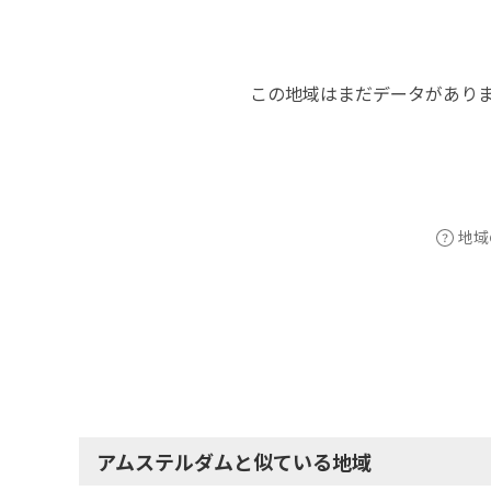
この地域はまだデータがあり
地域
アムステルダムと似ている地域