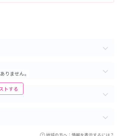
ありません。
ストする
地域の方へ：情報を表示するには？