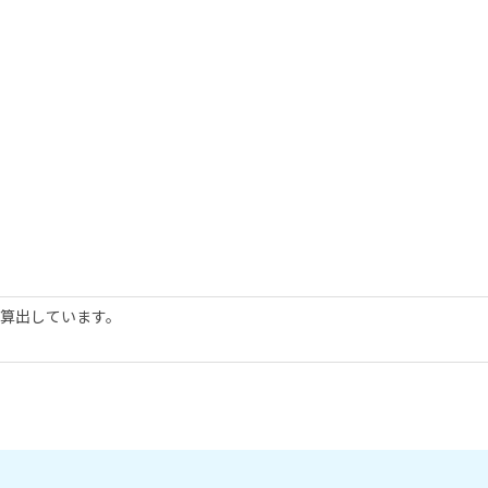
算出しています。