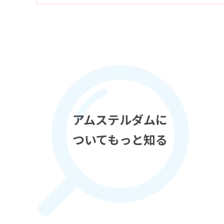
アムステルダムに
ついてもっと知る