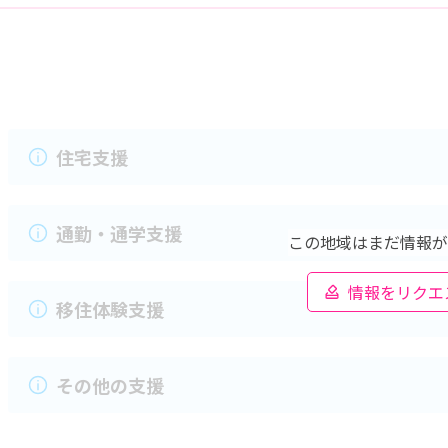
住宅支援
通勤・通学支援
この地域はまだ情報が
情報をリクエ
移住体験支援
その他の支援