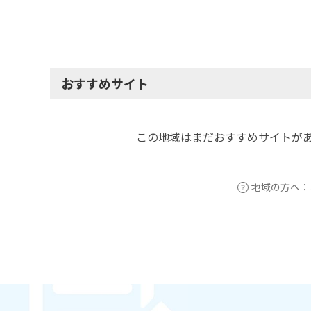
おすすめサイト
この地域はまだおすすめサイトが
地域の方へ：