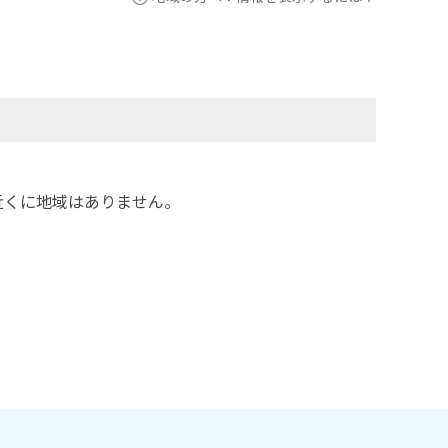
近くに地域はありません。