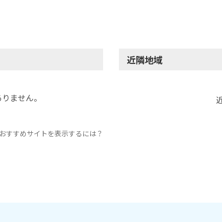
近隣地域
ありません。
おすすめサイトを表示するには？