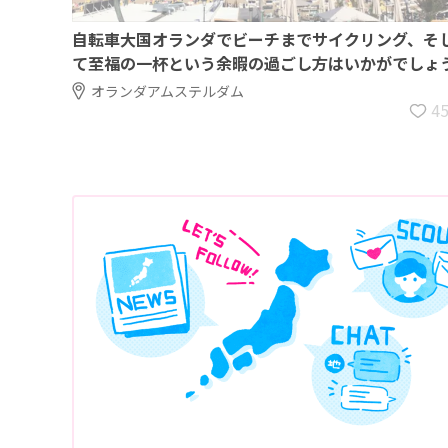
自転車大国オランダでビーチまでサイクリング、そ
て至福の一杯という余暇の過ごし方はいかがでしょ
オランダアムステルダム
4