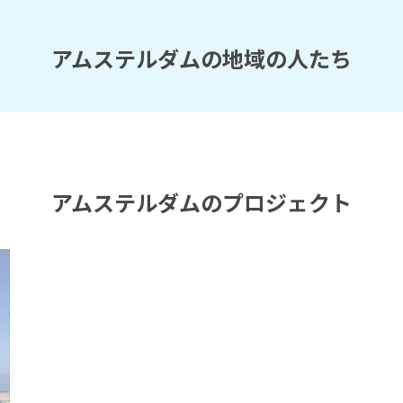
アムステルダムの地域の人たち
アムステルダムのプロジェクト