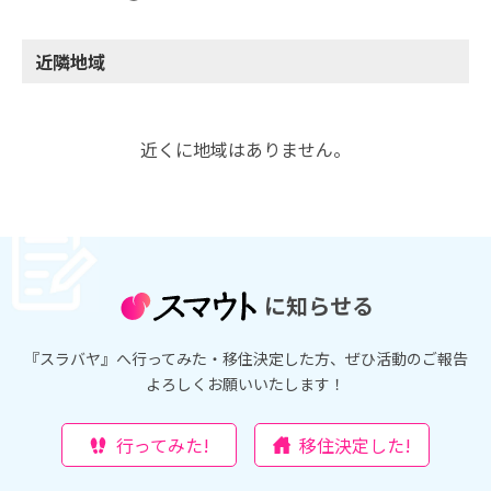
近隣地域
近くに地域はありません。
に知らせる
『スラバヤ』へ行ってみた・移住決定した方、ぜひ活動のご報告
よろしくお願いいたします！
行ってみた!
移住決定した!