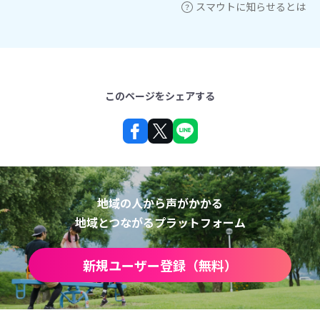
スマウトに知らせるとは
このページをシェアする
地域の人から声がかかる
地域とつながるプラットフォーム
新規ユーザー登録（無料）