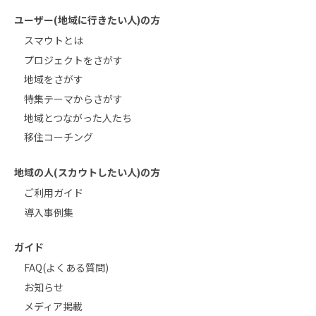
ユーザー(地域に行きたい人)の方
スマウトとは
プロジェクトをさがす
地域をさがす
特集テーマからさがす
地域とつながった人たち
移住コーチング
地域の人(スカウトしたい人)の方
ご利用ガイド
導入事例集
ガイド
FAQ(よくある質問)
お知らせ
メディア掲載