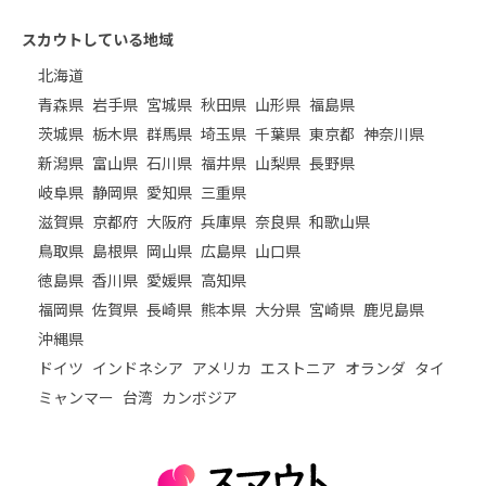
スカウトしている地域
北海道
青森県
岩手県
宮城県
秋田県
山形県
福島県
茨城県
栃木県
群馬県
埼玉県
千葉県
東京都
神奈川県
新潟県
富山県
石川県
福井県
山梨県
長野県
岐阜県
静岡県
愛知県
三重県
滋賀県
京都府
大阪府
兵庫県
奈良県
和歌山県
鳥取県
島根県
岡山県
広島県
山口県
徳島県
香川県
愛媛県
高知県
福岡県
佐賀県
長崎県
熊本県
大分県
宮崎県
鹿児島県
沖縄県
ドイツ
インドネシア
アメリカ
エストニア
オランダ
タイ
ミャンマー
台湾
カンボジア