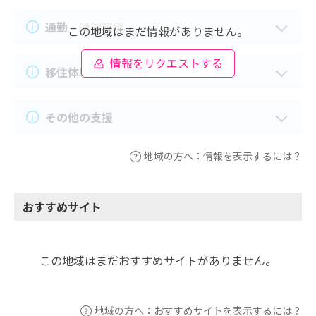
通勤・通学支援
この地域はまだ情報がありません。
情報をリクエストする
移住体験支援
その他の支援
地域の方へ：情報を表示するには？
おすすめサイト
この地域はまだおすすめサイトがありません。
地域の方へ：おすすめサイトを表示するには？