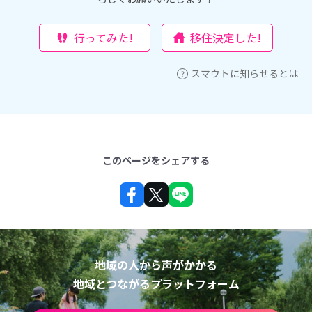
行ってみた!
移住決定した!
スマウトに知らせるとは
このページをシェアする
地域の人から声がかかる
地域とつながるプラットフォーム