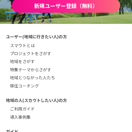
新規ユーザー登録（無料）
ユーザー(地域に行きたい人)の方
スマウトとは
プロジェクトをさがす
地域をさがす
特集テーマからさがす
地域とつながった人たち
移住コーチング
地域の人(スカウトしたい人)の方
ご利用ガイド
導入事例集
ガイド