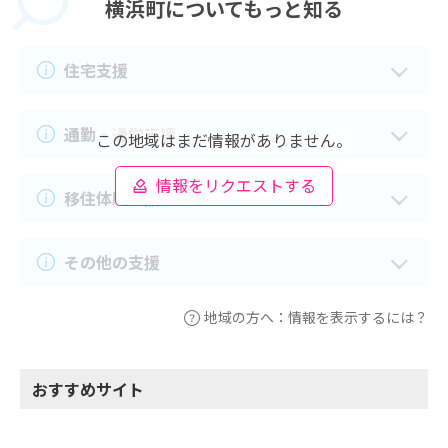
横浜町に
ついてもっと知る
住宅支援
通勤・通学支援
この地域はまだ情報がありません。
情報をリクエストする
移住体験支援
その他の支援
地域の方へ：情報を表示するには？
おすすめサイト