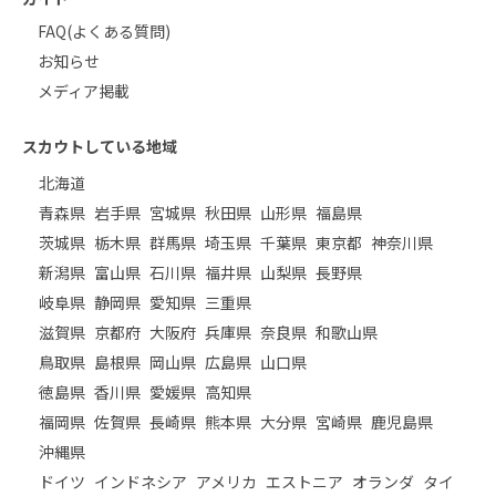
FAQ(よくある質問)
お知らせ
メディア掲載
スカウトしている地域
北海道
青森県
岩手県
宮城県
秋田県
山形県
福島県
茨城県
栃木県
群馬県
埼玉県
千葉県
東京都
神奈川県
新潟県
富山県
石川県
福井県
山梨県
長野県
岐阜県
静岡県
愛知県
三重県
滋賀県
京都府
大阪府
兵庫県
奈良県
和歌山県
鳥取県
島根県
岡山県
広島県
山口県
徳島県
香川県
愛媛県
高知県
福岡県
佐賀県
長崎県
熊本県
大分県
宮崎県
鹿児島県
沖縄県
ドイツ
インドネシア
アメリカ
エストニア
オランダ
タイ