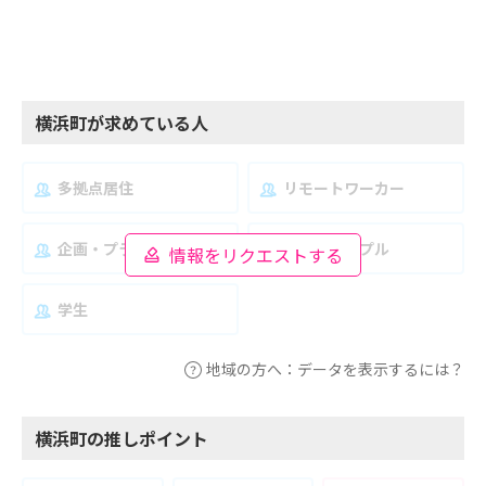
横浜町が求めている人
多拠点居住
リモートワーカー
企画・プランナー
夫婦・カップル
情報をリクエストする
学生
地域の方へ：データを表示するには？
横浜町の推しポイント