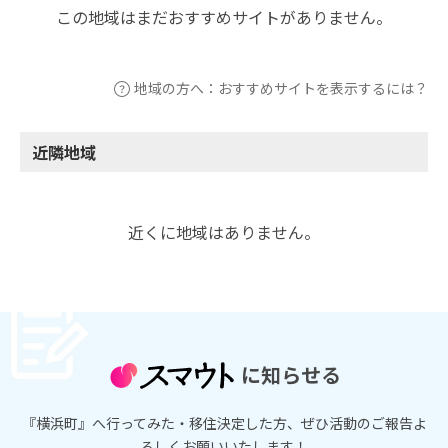
この地域はまだおすすめサイトがありません。
地域の方へ：おすすめサイトを表示するには？
近隣地域
近くに地域はありません。
に知らせる
『横浜町』へ行ってみた・移住決定した方、ぜひ活動のご報告よ
ろしくお願いいたします！