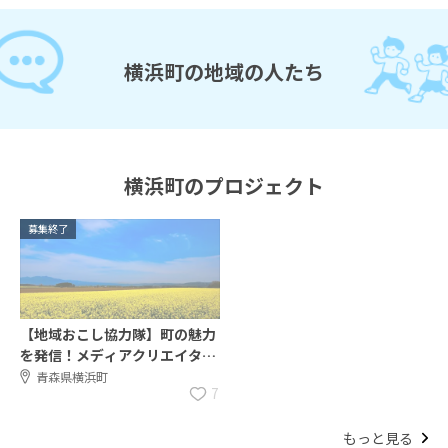
横浜町の地域の人たち
横浜町のプロジェクト
募集終了
【地域おこし協力隊】町の魅力
を発信！メディアクリエイター
大募集！
青森県横浜町
7
もっと見る