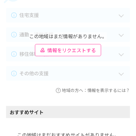
住宅支援
通勤・通学支援
この地域はまだ情報がありません。
情報をリクエストする
移住体験支援
その他の支援
地域の方へ：情報を表示するには？
おすすめサイト
この地域はまだおすすめサイトがありません。