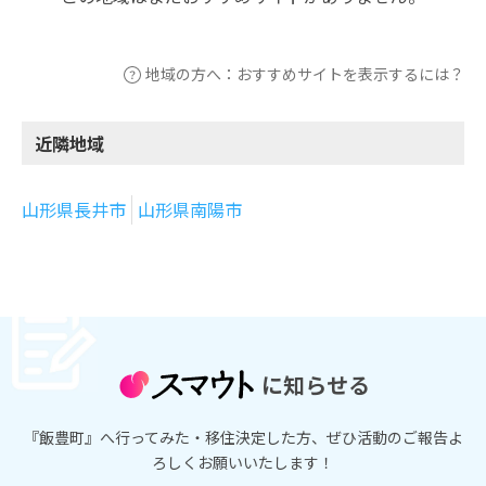
地域の方へ：おすすめサイトを表示するには？
近隣地域
山形県長井市
山形県南陽市
に知らせる
『飯豊町』へ行ってみた・移住決定した方、ぜひ活動のご報告よ
ろしくお願いいたします！