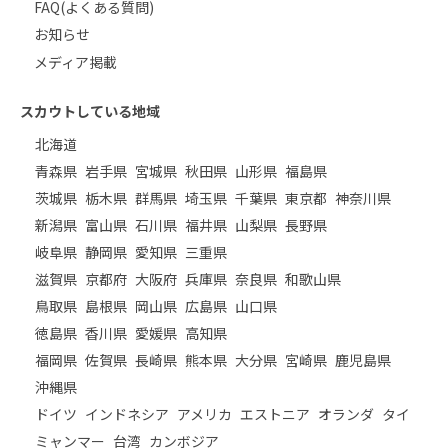
FAQ(よくある質問)
お知らせ
メディア掲載
スカウトしている地域
北海道
青森県
岩手県
宮城県
秋田県
山形県
福島県
茨城県
栃木県
群馬県
埼玉県
千葉県
東京都
神奈川県
新潟県
富山県
石川県
福井県
山梨県
長野県
岐阜県
静岡県
愛知県
三重県
滋賀県
京都府
大阪府
兵庫県
奈良県
和歌山県
鳥取県
島根県
岡山県
広島県
山口県
徳島県
香川県
愛媛県
高知県
福岡県
佐賀県
長崎県
熊本県
大分県
宮崎県
鹿児島県
沖縄県
ドイツ
インドネシア
アメリカ
エストニア
オランダ
タイ
ミャンマー
台湾
カンボジア