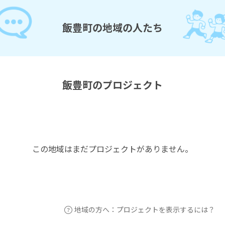
飯豊町の地域の人たち
飯豊町のプロジェクト
この地域はまだプロジェクトがありません。
地域の方へ：プロジェクトを表示するには？