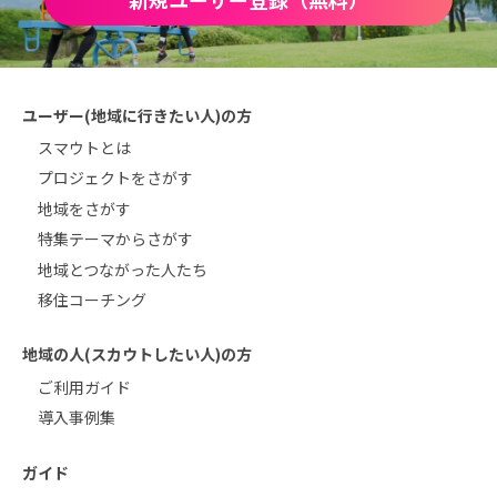
ユーザー(地域に行きたい人)の方
スマウトとは
プロジェクトをさがす
地域をさがす
特集テーマからさがす
地域とつながった人たち
移住コーチング
地域の人(スカウトしたい人)の方
ご利用ガイド
導入事例集
ガイド