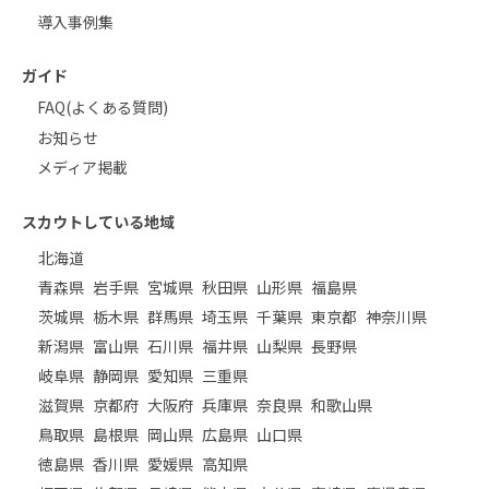
導入事例集
ガイド
FAQ(よくある質問)
お知らせ
メディア掲載
スカウトしている地域
北海道
青森県
岩手県
宮城県
秋田県
山形県
福島県
茨城県
栃木県
群馬県
埼玉県
千葉県
東京都
神奈川県
新潟県
富山県
石川県
福井県
山梨県
長野県
岐阜県
静岡県
愛知県
三重県
滋賀県
京都府
大阪府
兵庫県
奈良県
和歌山県
鳥取県
島根県
岡山県
広島県
山口県
徳島県
香川県
愛媛県
高知県