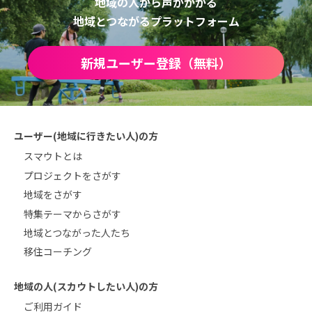
地域の人から声がかかる
地域とつながるプラットフォーム
新規ユーザー登録（無料）
ユーザー(地域に行きたい人)の方
スマウトとは
プロジェクトをさがす
地域をさがす
特集テーマからさがす
地域とつながった人たち
移住コーチング
地域の人(スカウトしたい人)の方
ご利用ガイド