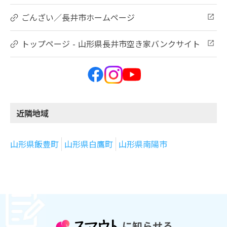
ごんざい／長井市ホームページ
トップページ - 山形県長井市空き家バンクサイト
近隣地域
山形県飯豊町
山形県白鷹町
山形県南陽市
に知らせる