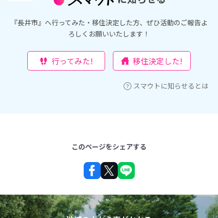
『長井市』へ行ってみた・移住決定した方、ぜひ活動のご報告よ
ろしくお願いいたします！
行ってみた!
移住決定した!
スマウトに知らせるとは
このページをシェアする