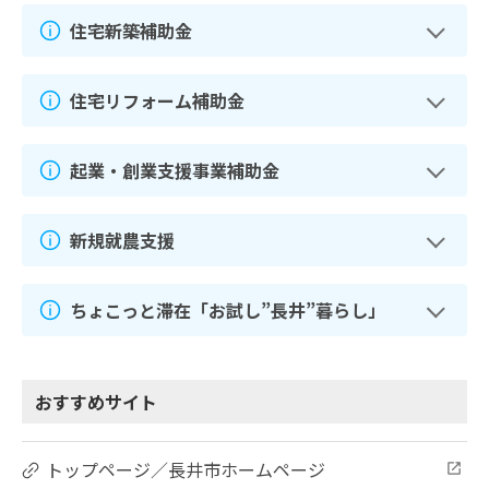
住宅新築補助金
住宅リフォーム補助金
起業・創業支援事業補助金
新規就農支援
ちょこっと滞在「お試し”長井”暮らし」
おすすめサイト
トップページ／長井市ホームページ