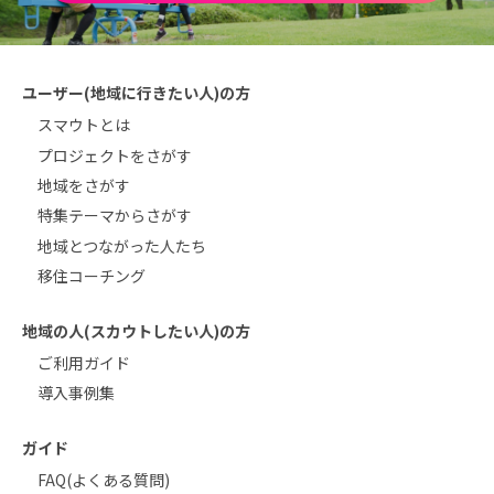
ユーザー(地域に行きたい人)の方
スマウトとは
プロジェクトをさがす
地域をさがす
特集テーマからさがす
地域とつながった人たち
移住コーチング
地域の人(スカウトしたい人)の方
ご利用ガイド
導入事例集
ガイド
FAQ(よくある質問)