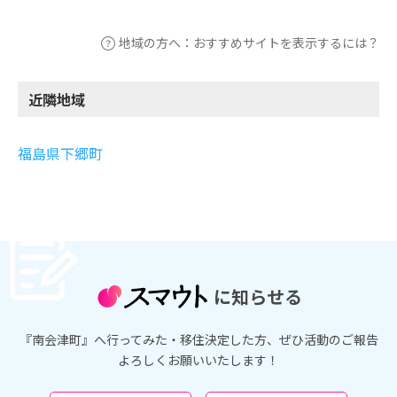
地域の方へ：おすすめサイトを表示するには？
近隣地域
福島県下郷町
に知らせる
『南会津町』へ行ってみた・移住決定した方、ぜひ活動のご報告
よろしくお願いいたします！