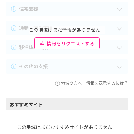
住宅支援
通勤・通学支援
この地域はまだ情報がありません。
情報をリクエストする
移住体験支援
その他の支援
地域の方へ：情報を表示するには？
おすすめサイト
この地域はまだおすすめサイトがありません。