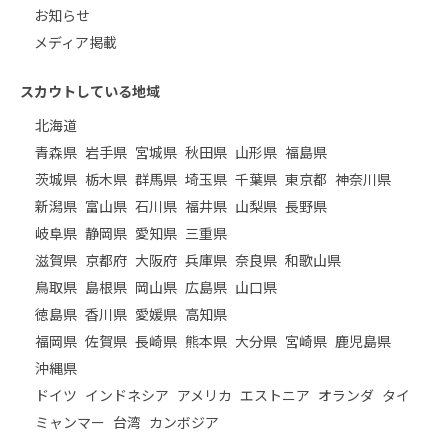
お知らせ
メディア掲載
スカウトしている地域
北海道
青森県
岩手県
宮城県
秋田県
山形県
福島県
茨城県
栃木県
群馬県
埼玉県
千葉県
東京都
神奈川県
新潟県
富山県
石川県
福井県
山梨県
長野県
岐阜県
静岡県
愛知県
三重県
滋賀県
京都府
大阪府
兵庫県
奈良県
和歌山県
鳥取県
島根県
岡山県
広島県
山口県
徳島県
香川県
愛媛県
高知県
福岡県
佐賀県
長崎県
熊本県
大分県
宮崎県
鹿児島県
沖縄県
ドイツ
インドネシア
アメリカ
エストニア
オランダ
タイ
ミャンマー
台湾
カンボジア