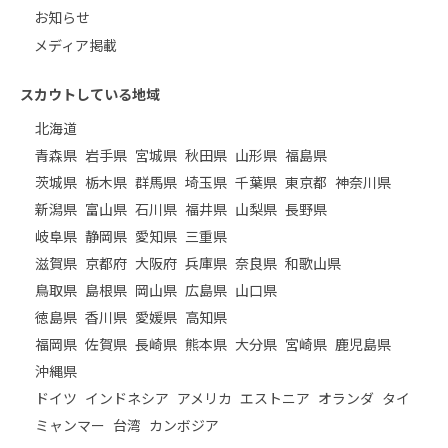
お知らせ
メディア掲載
スカウトしている地域
北海道
青森県
岩手県
宮城県
秋田県
山形県
福島県
茨城県
栃木県
群馬県
埼玉県
千葉県
東京都
神奈川県
新潟県
富山県
石川県
福井県
山梨県
長野県
岐阜県
静岡県
愛知県
三重県
滋賀県
京都府
大阪府
兵庫県
奈良県
和歌山県
鳥取県
島根県
岡山県
広島県
山口県
徳島県
香川県
愛媛県
高知県
福岡県
佐賀県
長崎県
熊本県
大分県
宮崎県
鹿児島県
沖縄県
ドイツ
インドネシア
アメリカ
エストニア
オランダ
タイ
ミャンマー
台湾
カンボジア