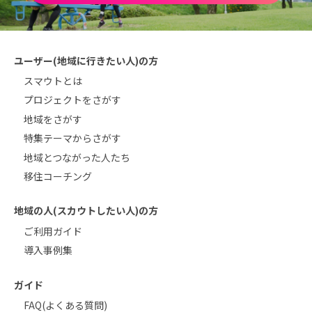
ユーザー(地域に行きたい人)の方
スマウトとは
プロジェクトをさがす
地域をさがす
特集テーマからさがす
地域とつながった人たち
移住コーチング
地域の人(スカウトしたい人)の方
ご利用ガイド
導入事例集
ガイド
FAQ(よくある質問)