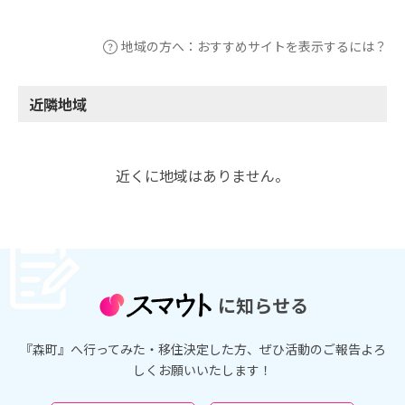
地域の方へ：おすすめサイトを表示するには？
近隣地域
近くに地域はありません。
に知らせる
『森町』へ行ってみた・移住決定した方、ぜひ活動のご報告よろ
しくお願いいたします！