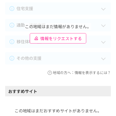
住宅支援
通勤・通学支援
この地域はまだ情報がありません。
情報をリクエストする
移住体験支援
その他の支援
地域の方へ：情報を表示するには？
おすすめサイト
この地域はまだおすすめサイトがありません。