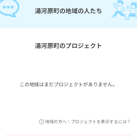
湯河原町の地域の人たち
湯河原町のプロジェクト
この地域はまだプロジェクトがありません。
地域の方へ：プロジェクトを表示するには？