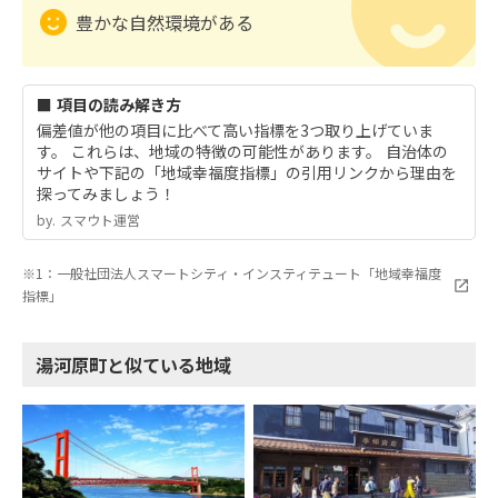
豊かな自然環境がある
■ 項目の読み解き方
偏差値が他の項目に比べて高い指標を3つ取り上げていま
す。 これらは、地域の特徴の可能性があります。 自治体の
サイトや下記の「地域幸福度指標」の引用リンクから理由を
探ってみましょう！
by.︎ スマウト運営
※1：一般社団法人スマートシティ・インスティテュート「地域幸福度
指標」
湯河原町と似ている地域