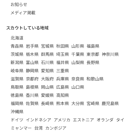
お知らせ
メディア掲載
スカウトしている地域
北海道
青森県
岩手県
宮城県
秋田県
山形県
福島県
茨城県
栃木県
群馬県
埼玉県
千葉県
東京都
神奈川県
新潟県
富山県
石川県
福井県
山梨県
長野県
岐阜県
静岡県
愛知県
三重県
滋賀県
京都府
大阪府
兵庫県
奈良県
和歌山県
鳥取県
島根県
岡山県
広島県
山口県
徳島県
香川県
愛媛県
高知県
福岡県
佐賀県
長崎県
熊本県
大分県
宮崎県
鹿児島県
沖縄県
ドイツ
インドネシア
アメリカ
エストニア
オランダ
タイ
ミャンマー
台湾
カンボジア