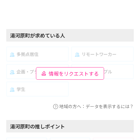
湯河原町が求めている人
多拠点居住
リモートワーカー
企画・プランナー
夫婦・カップル
情報をリクエストする
学生
地域の方へ：データを表示するには？
湯河原町の推しポイント