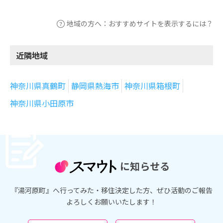
地域の方へ：おすすめサイトを表示するには？
近隣地域
神奈川県真鶴町
静岡県熱海市
神奈川県箱根町
神奈川県小田原市
に知らせる
『湯河原町』へ行ってみた・移住決定した方、ぜひ活動のご報告
よろしくお願いいたします！