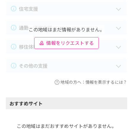
住宅支援
通勤・通学支援
この地域はまだ情報がありません。
情報をリクエストする
移住体験支援
その他の支援
地域の方へ：情報を表示するには？
おすすめサイト
この地域はまだおすすめサイトがありません。