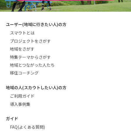
ユーザー(地域に行きたい人)の方
スマウトとは
プロジェクトをさがす
地域をさがす
特集テーマからさがす
地域とつながった人たち
移住コーチング
地域の人(スカウトしたい人)の方
ご利用ガイド
導入事例集
ガイド
FAQ(よくある質問)