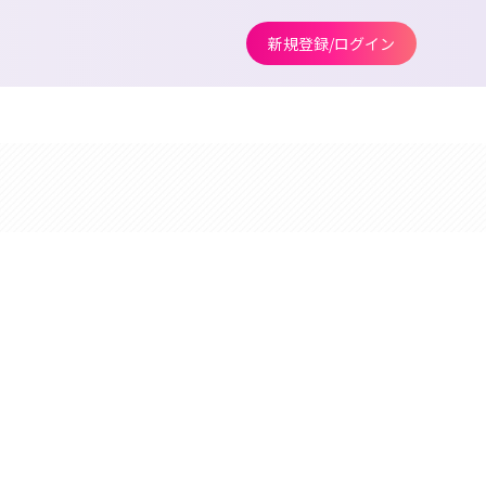
新規登録/ログイン