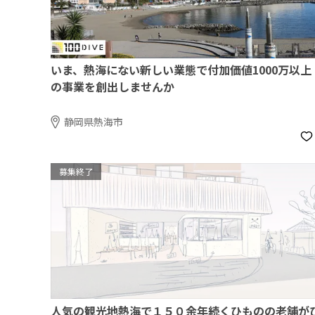
いま、熱海にない新しい業態で付加価値1000万以上
の事業を創出しませんか
静岡県熱海市
募集終了
人気の観光地熱海で１５０余年続くひものの老舗が