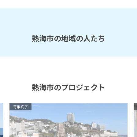
熱海市の地域の人たち
熱海市のプロジェクト
募集終了