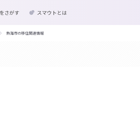
をさがす
スマウトとは
熱海市の移住関連情報