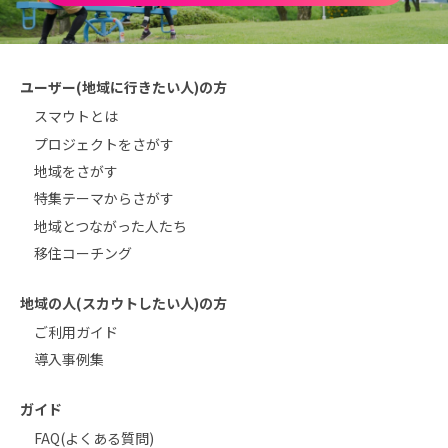
ユーザー(地域に行きたい人)の方
スマウトとは
プロジェクトをさがす
地域をさがす
特集テーマからさがす
地域とつながった人たち
移住コーチング
地域の人(スカウトしたい人)の方
ご利用ガイド
導入事例集
ガイド
FAQ(よくある質問)