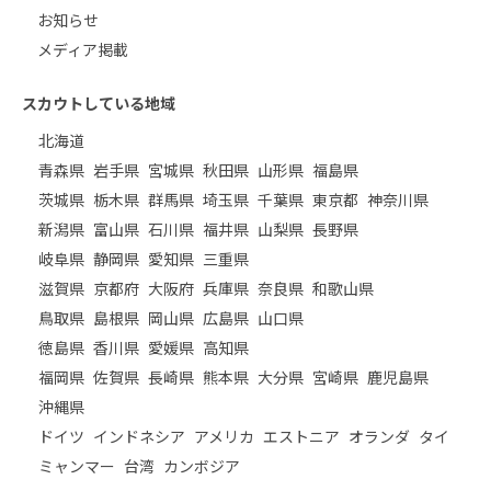
お知らせ
メディア掲載
スカウトしている地域
北海道
青森県
岩手県
宮城県
秋田県
山形県
福島県
茨城県
栃木県
群馬県
埼玉県
千葉県
東京都
神奈川県
新潟県
富山県
石川県
福井県
山梨県
長野県
岐阜県
静岡県
愛知県
三重県
滋賀県
京都府
大阪府
兵庫県
奈良県
和歌山県
鳥取県
島根県
岡山県
広島県
山口県
徳島県
香川県
愛媛県
高知県
福岡県
佐賀県
長崎県
熊本県
大分県
宮崎県
鹿児島県
沖縄県
ドイツ
インドネシア
アメリカ
エストニア
オランダ
タイ
ミャンマー
台湾
カンボジア