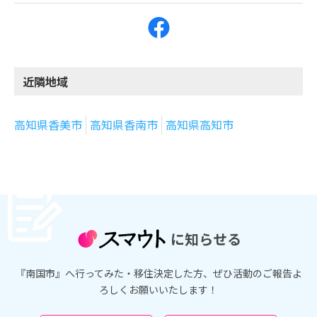
近隣地域
高知県香美市
高知県香南市
高知県高知市
に知らせる
『南国市』へ行ってみた・移住決定した方、ぜひ活動のご報告よ
ろしくお願いいたします！