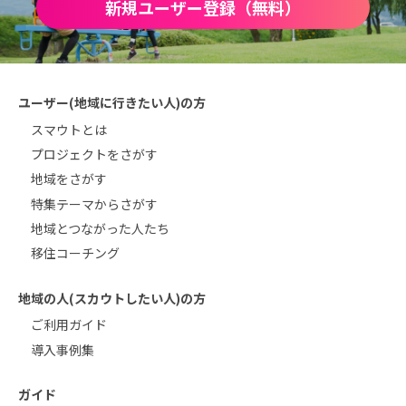
新規ユーザー登録（無料）
ユーザー(地域に行きたい人)の方
スマウトとは
プロジェクトをさがす
地域をさがす
特集テーマからさがす
地域とつながった人たち
移住コーチング
地域の人(スカウトしたい人)の方
ご利用ガイド
導入事例集
ガイド