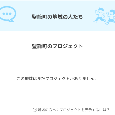
聖籠町の地域の人たち
聖籠町のプロジェクト
この地域はまだプロジェクトがありません。
地域の方へ：プロジェクトを表示するには？