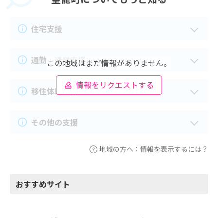
住宅支援
通勤・通学支援
この地域はまだ情報がありません。
情報をリクエストする
移住体験支援
その他の支援
地域の方へ：情報を表示するには？
おすすめサイト