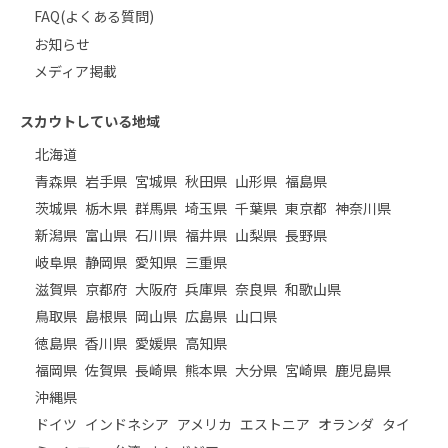
FAQ(よくある質問)
お知らせ
メディア掲載
スカウトしている地域
北海道
青森県
岩手県
宮城県
秋田県
山形県
福島県
茨城県
栃木県
群馬県
埼玉県
千葉県
東京都
神奈川県
新潟県
富山県
石川県
福井県
山梨県
長野県
岐阜県
静岡県
愛知県
三重県
滋賀県
京都府
大阪府
兵庫県
奈良県
和歌山県
鳥取県
島根県
岡山県
広島県
山口県
徳島県
香川県
愛媛県
高知県
福岡県
佐賀県
長崎県
熊本県
大分県
宮崎県
鹿児島県
沖縄県
ドイツ
インドネシア
アメリカ
エストニア
オランダ
タイ