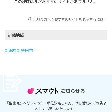
この地域はまだおすすめサイトがありません。
地域の方へ：おすすめサイトを表示するには？
近隣地域
新潟県新発田市
に知らせる
『聖籠町』へ行ってみた・移住決定した方、ぜひ活動のご報告よ
ろしくお願いいたします！