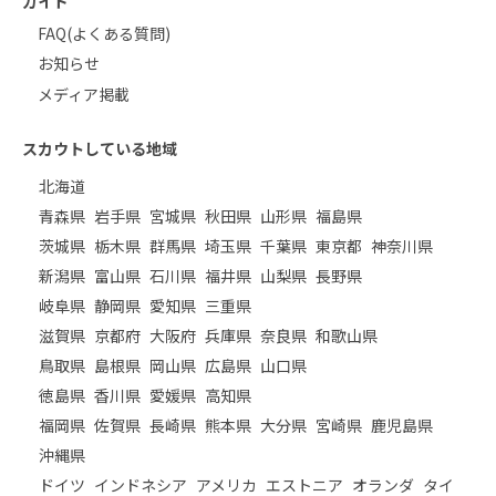
ガイド
FAQ(よくある質問)
お知らせ
メディア掲載
スカウトしている地域
北海道
青森県
岩手県
宮城県
秋田県
山形県
福島県
茨城県
栃木県
群馬県
埼玉県
千葉県
東京都
神奈川県
新潟県
富山県
石川県
福井県
山梨県
長野県
岐阜県
静岡県
愛知県
三重県
滋賀県
京都府
大阪府
兵庫県
奈良県
和歌山県
鳥取県
島根県
岡山県
広島県
山口県
徳島県
香川県
愛媛県
高知県
福岡県
佐賀県
長崎県
熊本県
大分県
宮崎県
鹿児島県
沖縄県
ドイツ
インドネシア
アメリカ
エストニア
オランダ
タイ