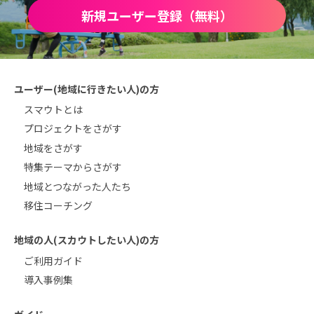
新規ユーザー登録（無料）
ユーザー(地域に行きたい人)の方
スマウトとは
プロジェクトをさがす
地域をさがす
特集テーマからさがす
地域とつながった人たち
移住コーチング
地域の人(スカウトしたい人)の方
ご利用ガイド
導入事例集