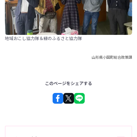
地域おこし協力隊＆緑のふるさと協力隊
山形県小国町総合政策課
このページをシェアする