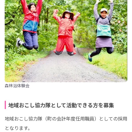
森林浴体験会
地域おこし協力隊として活動できる方を募集
地域おこし協力隊（町の会計年度任用職員）としての採用
となります。
