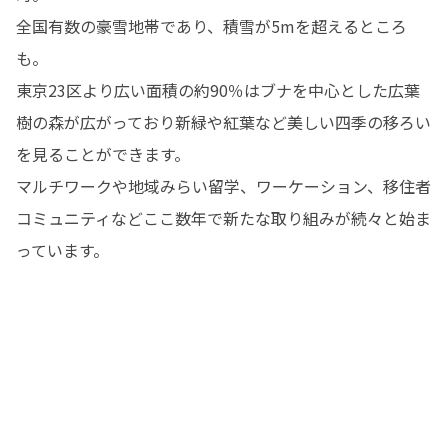
全国有数の豪雪地帯であり、積雪が5mを超えるところ
も。

東京23区より広い面積の約90％はブナを中心とした広葉
樹の森が広がっており新緑や紅葉など美しい四季の移ろい
を見ることができます。

マルチワークや地域みらい留学、ワーケーション、移住者
コミュニティなどここ数年で新たな取り組みが続々と始ま
っています。