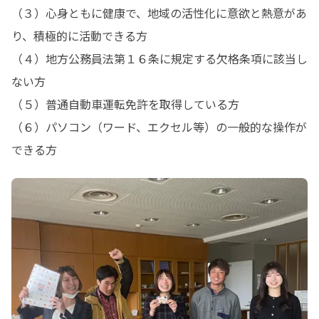
（３）心身ともに健康で、地域の活性化に意欲と熱意があ
り、積極的に活動できる方

（４）地方公務員法第１６条に規定する欠格条項に該当し
ない方

（５）普通自動車運転免許を取得している方

（６）パソコン（ワード、エクセル等）の一般的な操作が
できる方