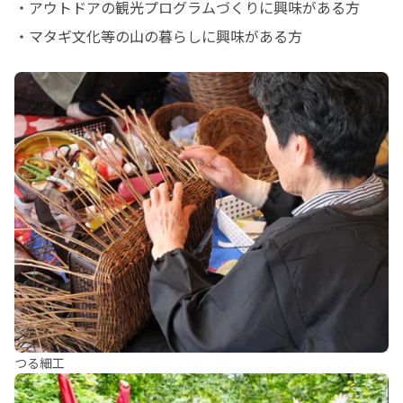
・アウトドアの観光プログラムづくりに興味がある方

・マタギ文化等の山の暮らしに興味がある方
つる細工