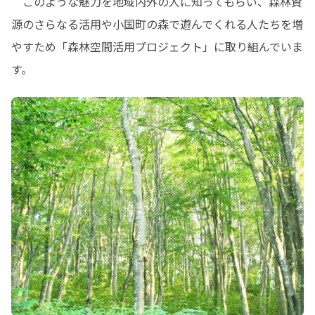
　このような魅力を地域内外の人に知ってもらい、森林資
源のさらなる活用や小国町の森で遊んでくれる人たちを増
やすため「森林空間活用プロジェクト」に取り組んでいま
す。