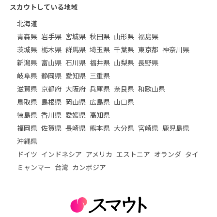
スカウトしている地域
北海道
青森県
岩手県
宮城県
秋田県
山形県
福島県
茨城県
栃木県
群馬県
埼玉県
千葉県
東京都
神奈川県
新潟県
富山県
石川県
福井県
山梨県
長野県
岐阜県
静岡県
愛知県
三重県
滋賀県
京都府
大阪府
兵庫県
奈良県
和歌山県
鳥取県
島根県
岡山県
広島県
山口県
徳島県
香川県
愛媛県
高知県
福岡県
佐賀県
長崎県
熊本県
大分県
宮崎県
鹿児島県
沖縄県
ドイツ
インドネシア
アメリカ
エストニア
オランダ
タイ
ミャンマー
台湾
カンボジア