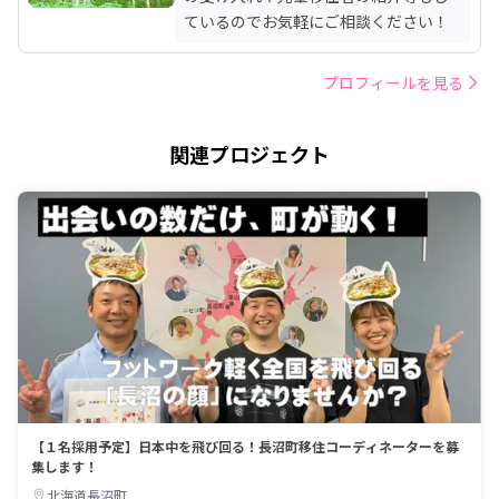
ているのでお気軽にご相談ください！
プロフィールを見る
関連プロジェクト
【１名採用予定】日本中を飛び回る！長沼町移住コーディネーターを募
集します！
北海道長沼町