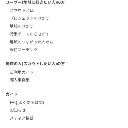
ユーザー(地域に行きたい人)の方
スマウトとは
プロジェクトをさがす
地域をさがす
特集テーマからさがす
地域とつながった人たち
移住コーチング
地域の人(スカウトしたい人)の方
ご利用ガイド
導入事例集
ガイド
FAQ(よくある質問)
お知らせ
メディア掲載