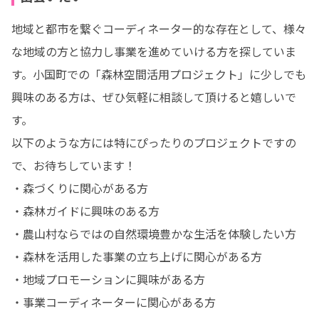
地域と都市を繋ぐコーディネーター的な存在として、様々
な地域の方と協力し事業を進めていける方を探していま
す。小国町での「森林空間活用プロジェクト」に少しでも
興味のある方は、ぜひ気軽に相談して頂けると嬉しいで
す。

以下のような方には特にぴったりのプロジェクトですの
で、お待ちしています！

・森づくりに関心がある方

・森林ガイドに興味のある方

・農山村ならではの自然環境豊かな生活を体験したい方

・森林を活用した事業の立ち上げに関心がある方

・地域プロモーションに興味がある方

・事業コーディネーターに関心がある方
