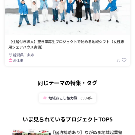
【住居付き求人】空き家再生プロジェクトで始める地域シフト（女性専
用シェアハウス完備）
新潟県三条市
39
お仕事
同じテーマの特集・タグ
地域おこし協力隊
6934件
いま見られているプロジェクトTOP5
【宿泊補助あり】ながぬま地域起業塾