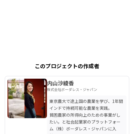
このプロジェクトの作成者
内山沙綾香
株式会社ボーダレス・ジャパン
東京農大で途上国の農業を学び、1年間
インドで持続可能な農業を実践。

貧困農家の所得向上のための事業がし
たい。と社会起業家のプラットフォー
ム（株）ボーダレス・ジャパンに入