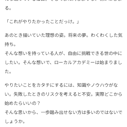
る。
「これがやりたかったことだっけ。」
あのとき描いていた理想の姿。将来の夢。わくわくした気
持ち。

そんな想いを持っている人が、自由に挑戦できる世の中に
したい。そんな想いで、ローカルアカデミーは始まりまし
た。
やりたいことをカタチにするには、知識やノウハウがな
い。失敗したときのリスクを考えると不安。実際どこから
始めたらいいの？

そんな思いから、一歩踏み出せない方は多いのではないで
しょうか。