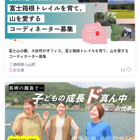
富士山の麓、大自然がオフィス。富士箱根トレイルを育て、山を愛する
コーディネーター募集
静岡県小山町
12
お仕事