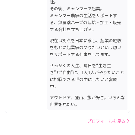
社。

その後、ミャンマーで起業。

ミャンマー農家の生活をサポートす
る、無農薬ハーブの栽培・加工・販売
する会社を立ち上げる。
現在は拠点を日本に移し、起業の経験
をもとに起業家のやりたいという想い
をサポートする仕事をしてます。
せっかくの人生、毎日を“生き生
き”と“自由”に、1人1人がやりたいこと
に挑戦できる世の中にしたいと奮闘
中。
アウトドア、登山、旅が好き。いろんな
世界を見たい。
プロフィールを見る