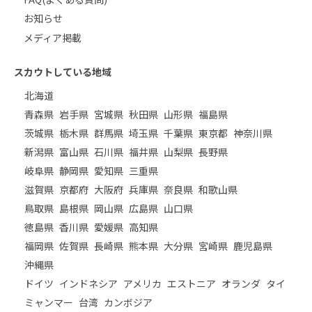
お知らせ
メディア掲載
スカウトしている地域
北海道
青森県
岩手県
宮城県
秋田県
山形県
福島県
茨城県
栃木県
群馬県
埼玉県
千葉県
東京都
神奈川県
新潟県
富山県
石川県
福井県
山梨県
長野県
岐阜県
静岡県
愛知県
三重県
滋賀県
京都府
大阪府
兵庫県
奈良県
和歌山県
鳥取県
島根県
岡山県
広島県
山口県
徳島県
香川県
愛媛県
高知県
福岡県
佐賀県
長崎県
熊本県
大分県
宮崎県
鹿児島県
沖縄県
ドイツ
インドネシア
アメリカ
エストニア
オランダ
タイ
ミャンマー
台湾
カンボジア