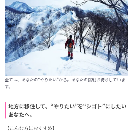
全ては、あなたの“やりたい”から。あなたの挑戦お待ちしていま
す。
地方に移住して、“やりたい”を“シゴト”にしたい
あなたへ。
【こんな方におすすめ】
