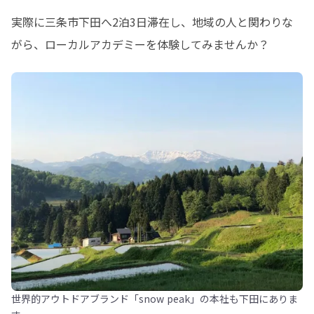
実際に三条市下田へ2泊3日滞在し、地域の人と関わりな
がら、ローカルアカデミーを体験してみませんか？
世界的アウトドアブランド「snow peak」の本社も下田にありま