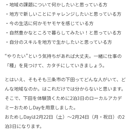
・地域の課題について何かしたいと思っている方

・地方で新しいことにチャレンジしたいと思っている方

・今の生活に何かモヤモヤを感じている方

・自然豊かなところで暮らしてみたい！と思っている方

・自分のスキルを地方で生かしたいと思っている方
“やりたい”という気持ちがあれば大丈夫。一緒に仕事の
「種」を見つけて、カタチにしていきましょう。
とはいえ、そもそも三条市の下田ってどんな人がいて、ど
んな地域なのか。はこれだけでは分からないと思います。

そこで、下田を体験頂くために2泊3日のローカルアカデ
ミーおためしDayを用意しました。

おためしDayは2月22日（土）～2月24日（月・祝日）の2
泊3日になります。