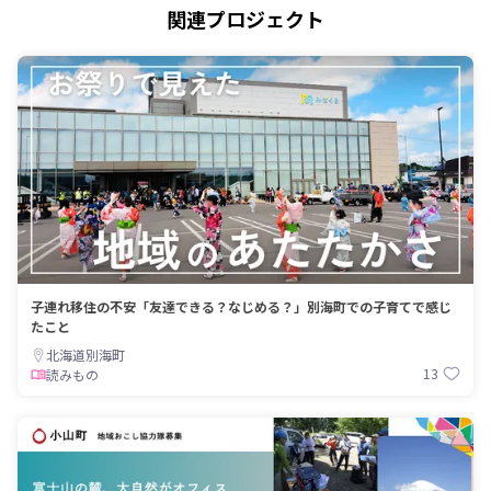
関連プロジェクト
子連れ移住の不安「友達できる？なじめる？」別海町での子育てで感じ
たこと
北海道別海町
13
読みもの