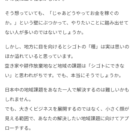
そう想っていても、「じゃあどうやってお金を稼ぐの
か。」という壁にぶつかって、やりたいことに踏み出せて
ない人が多いのではないでしょうか。
しかし、地方に目を向けるとシゴトの「種」は実は思いの
ほか溢れていると思っています。

空き家や耕作放棄地など地域の課題は「シゴトにできな
い」と思われがちです。でも、本当にそうでしょうか。
日本中の地域課題をあなた一人で解決するのは難しいかも
しれません。

でも、大きくビジネスを展開するのではなく、小さく顔が
見える範囲で、あなたの解決したい地域課題に向けてアプ
ローチする。
