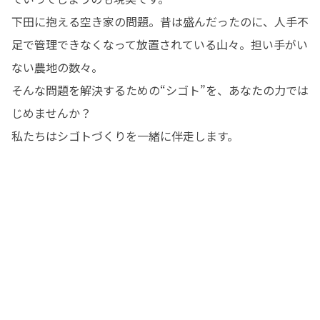
下田に抱える空き家の問題。昔は盛んだったのに、人手不
足で管理できなくなって放置されている山々。担い手がい
ない農地の数々。

そんな問題を解決するための“シゴト”を、あなたの力では
じめませんか？

私たちはシゴトづくりを一緒に伴走します。