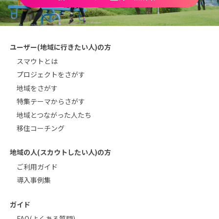
ユーザー(地域に行きたい人)の方
スマウトとは
プロジェクトをさがす
地域をさがす
特集テーマからさがす
地域とつながった人たち
移住コーチング
地域の人(スカウトしたい人)の方
ご利用ガイド
導入事例集
ガイド
FAQ(よくある質問)