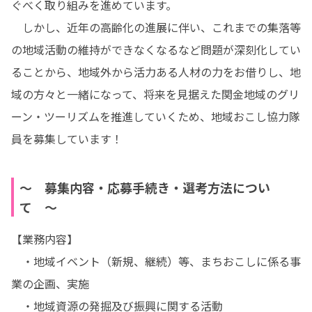
ぐべく取り組みを進めています。

　しかし、近年の高齢化の進展に伴い、これまでの集落等
の地域活動の維持ができなくなるなど問題が深刻化してい
ることから、地域外から活力ある人材の力をお借りし、地
域の方々と一緒になって、将来を見据えた関金地域のグリ
ーン・ツーリズムを推進していくため、地域おこし協力隊
員を募集しています！
〜 募集内容・応募手続き・選考方法につい
て 〜
【業務内容】

　・地域イベント（新規、継続）等、まちおこしに係る事
業の企画、実施

　・地域資源の発掘及び振興に関する活動
