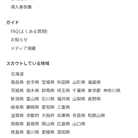
導入事例集
ガイド
FAQ(よくある質問)
お知らせ
メディア掲載
スカウトしている地域
北海道
青森県
岩手県
宮城県
秋田県
山形県
福島県
茨城県
栃木県
群馬県
埼玉県
千葉県
東京都
神奈川県
新潟県
富山県
石川県
福井県
山梨県
長野県
岐阜県
静岡県
愛知県
三重県
滋賀県
京都府
大阪府
兵庫県
奈良県
和歌山県
鳥取県
島根県
岡山県
広島県
山口県
徳島県
香川県
愛媛県
高知県