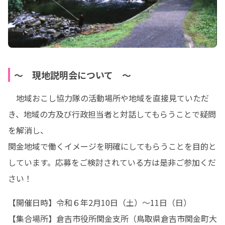
〜 現地説明会について 〜
　地域おこし協力隊の活動場所や地域を直接見ていただ
き、地域の方及び行政担当者と対話してもらうことで疑問
を解消し、

関金地域で働くイメージを明確にしてもらうことを目的と
しています。応募をご検討されている方は是非ご参加くだ
さい！
【開催日時】令和６年2月10日（土）〜11日（日）

【集合場所】倉吉市役所関金支所（鳥取県倉吉市関金町大