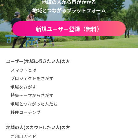
地域の人から声がかかる
地域とつながるプラットフォーム
新規ユーザー登録（無料）
ユーザー(地域に行きたい人)の方
スマウトとは
プロジェクトをさがす
地域をさがす
特集テーマからさがす
地域とつながった人たち
移住コーチング
地域の人(スカウトしたい人)の方
ご利用ガイド