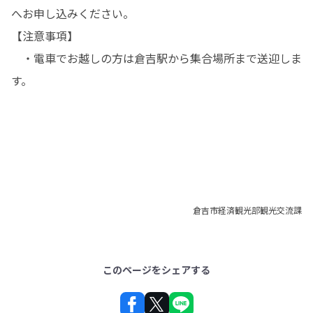
へお申し込みください。

【注意事項】

　・電車でお越しの方は倉吉駅から集合場所まで送迎しま
す。
倉吉市経済観光部観光交流課
このページをシェアする