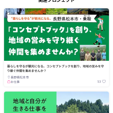
暮らしを守るが観光になる。コンセプトブックを創り、地域の営みを守
り継ぐ仲間を集めませんか？
長野県松本市
53
お仕事