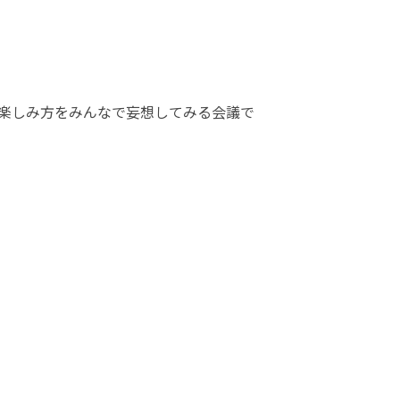
の楽しみ方をみんなで妄想してみる会議で