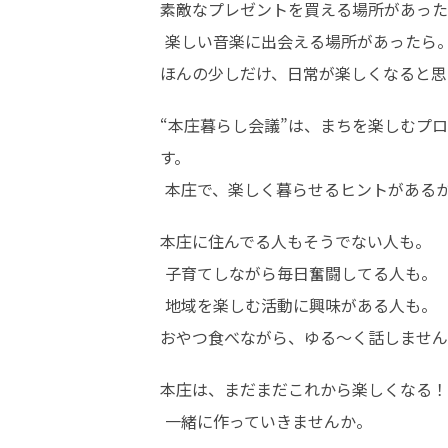
素敵なプレゼントを買える場所があった
 楽しい音楽に出会える場所があったら。

ほんの少しだけ、日常が楽しくなると思
“本庄暮らし会議”は、まちを楽しむプ
す。

 本庄で、楽しく暮らせるヒントがある
本庄に住んでる人もそうでない人も。

 子育てしながら毎日奮闘してる人も。

 地域を楽しむ活動に興味がある人も。

おやつ食べながら、ゆる〜く話しません
本庄は、まだまだこれから楽しくなる！

 一緒に作っていきませんか。