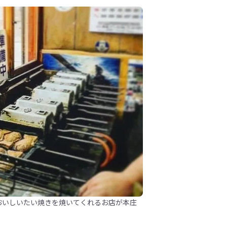
おいしいたい焼きを焼いてくれるお店が本庄