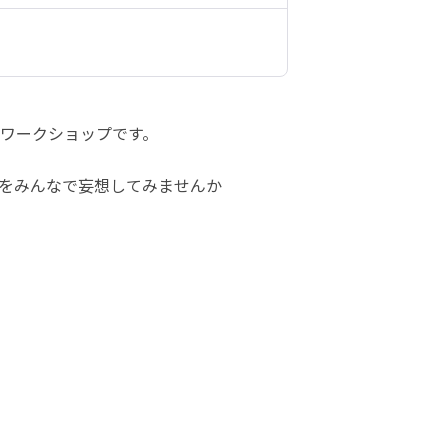
ワークショップです。
をみんなで妄想してみませんか
