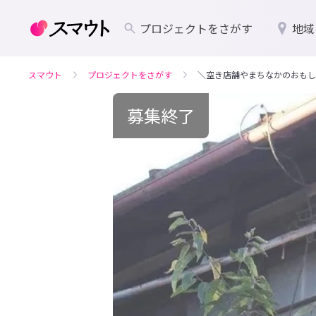
プロジェクトをさがす
地域
スマウト
プロジェクトをさがす
＼空き店舗やまちなかのおもし
募集終了