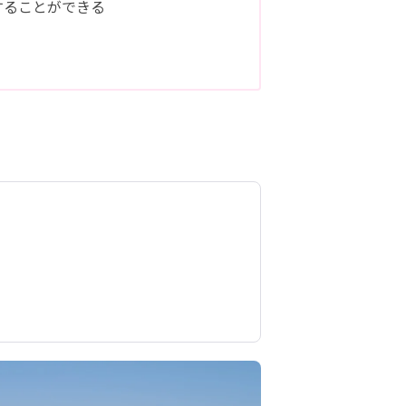
することができる