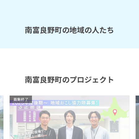
南富良野町の地域の人たち
南富良野町のプロジェクト
募集終了