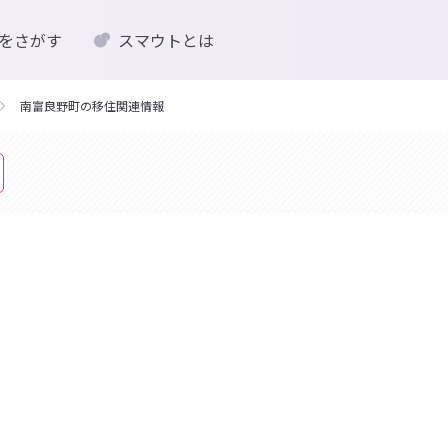
をさがす
スマウトとは
南富良野町の移住関連情報