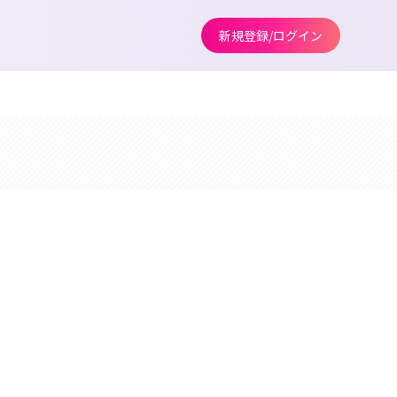
新規登録/ログイン