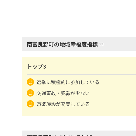
南富良野町の地域幸福度指標
※1
トップ3
選挙に積極的に参加している
交通事故・犯罪が少ない
娯楽施設が充実している