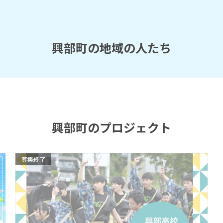
興部町の地域の人たち
興部町のプロジェクト
募集終了