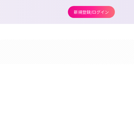
新規登録/ログイン