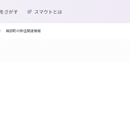
をさがす
スマウトとは
興部町の移住関連情報