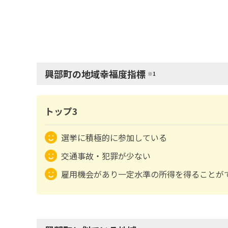
興部町の地域幸福度指標
※1
トップ3
選挙に積極的に参加している
交通事故・犯罪が少ない
雇用機会があり一定水準の所得を得ることが