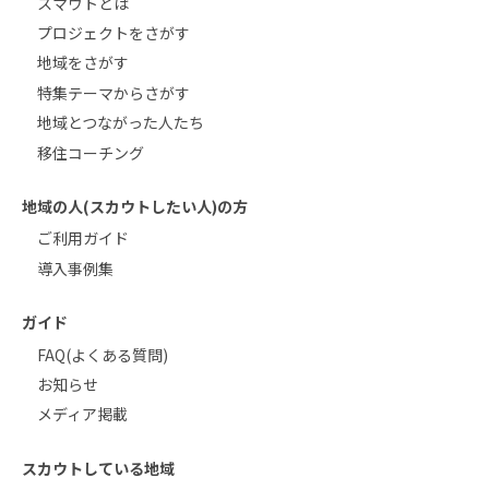
スマウトとは
プロジェクトをさがす
地域をさがす
特集テーマからさがす
地域とつながった人たち
移住コーチング
地域の人(スカウトしたい人)の方
ご利用ガイド
導入事例集
ガイド
FAQ(よくある質問)
お知らせ
メディア掲載
スカウトしている地域