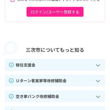
ログイン/ユーザー登録する
三次市に
ついてもっと知る
移住支援金
Ｕターン者実家等改修補助金
空き家バンク改修補助金