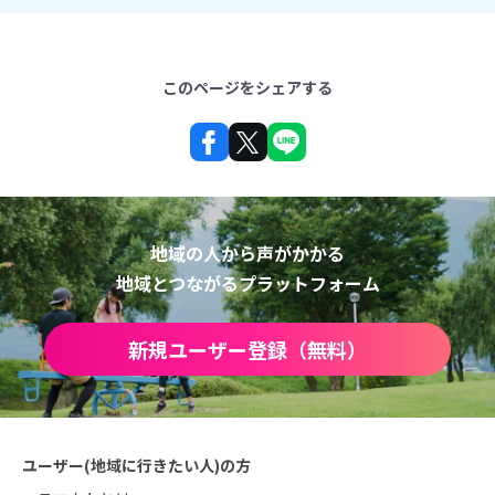
このページをシェアする
地域の人から声がかかる
地域とつながるプラットフォーム
新規ユーザー登録（無料）
ユーザー(地域に行きたい人)の方