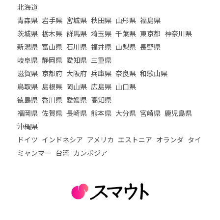
北海道
青森県
岩手県
宮城県
秋田県
山形県
福島県
茨城県
栃木県
群馬県
埼玉県
千葉県
東京都
神奈川県
新潟県
富山県
石川県
福井県
山梨県
長野県
岐阜県
静岡県
愛知県
三重県
滋賀県
京都府
大阪府
兵庫県
奈良県
和歌山県
鳥取県
島根県
岡山県
広島県
山口県
徳島県
香川県
愛媛県
高知県
福岡県
佐賀県
長崎県
熊本県
大分県
宮崎県
鹿児島県
沖縄県
ドイツ
インドネシア
アメリカ
エストニア
オランダ
タイ
ミャンマー
台湾
カンボジア