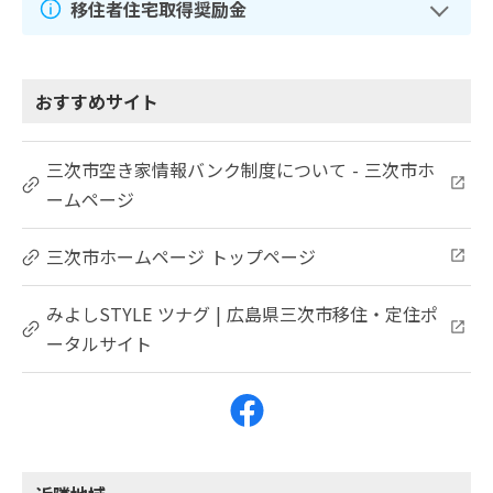
移住者住宅取得奨励金
おすすめサイト
三次市空き家情報バンク制度について - 三次市ホ
ームページ
三次市ホームページ トップページ
みよしSTYLE ツナグ | 広島県三次市移住・定住ポ
ータルサイト