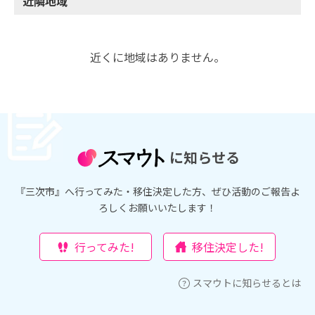
近隣地域
近くに地域はありません。
に知らせる
『三次市』へ行ってみた・移住決定した方、ぜひ活動のご報告よ
ろしくお願いいたします！
行ってみた!
移住決定した!
スマウトに知らせるとは