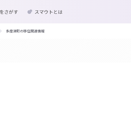
をさがす
スマウトとは
多度津町の移住関連情報