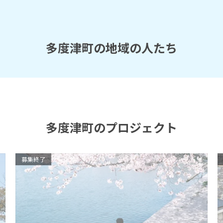
多度津町の地域の人たち
多度津町のプロジェクト
募集終了