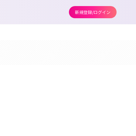
新規登録/ログイン