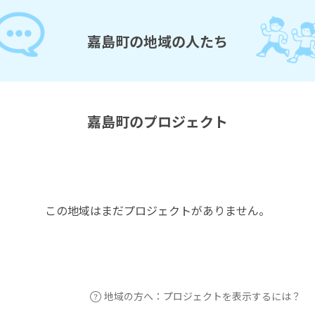
嘉島町の地域の人たち
嘉島町のプロジェクト
この地域はまだプロジェクトがありません。
地域の方へ：プロジェクトを表示するには？