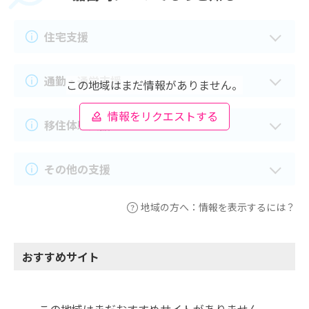
住宅支援
通勤・通学支援
この地域はまだ情報がありません。
情報をリクエストする
移住体験支援
その他の支援
地域の方へ：情報を表示するには？
おすすめサイト
この地域はまだおすすめサイトがありません。