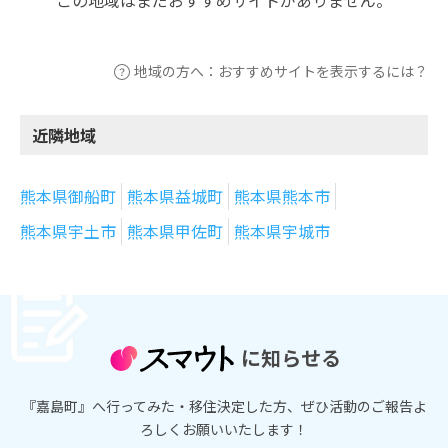
地域の方へ：おすすめサイトを表示するには？
近隣地域
熊本県御船町
熊本県益城町
熊本県熊本市
熊本県宇土市
熊本県甲佐町
熊本県宇城市
に知らせる
『嘉島町』へ行ってみた・移住決定した方、ぜひ活動のご報告よ
ろしくお願いいたします！