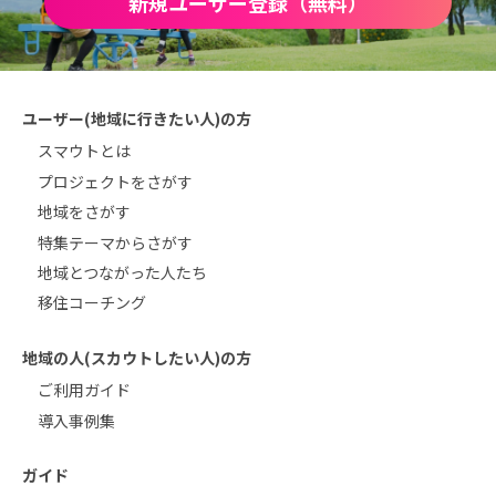
新規ユーザー登録（無料）
ユーザー(地域に行きたい人)の方
スマウトとは
プロジェクトをさがす
地域をさがす
特集テーマからさがす
地域とつながった人たち
移住コーチング
地域の人(スカウトしたい人)の方
ご利用ガイド
導入事例集
ガイド