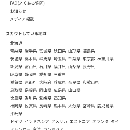
FAQ(よくある質問)
お知らせ
メディア掲載
スカウトしている地域
北海道
青森県
岩手県
宮城県
秋田県
山形県
福島県
茨城県
栃木県
群馬県
埼玉県
千葉県
東京都
神奈川県
新潟県
富山県
石川県
福井県
山梨県
長野県
岐阜県
静岡県
愛知県
三重県
滋賀県
京都府
大阪府
兵庫県
奈良県
和歌山県
鳥取県
島根県
岡山県
広島県
山口県
徳島県
香川県
愛媛県
高知県
福岡県
佐賀県
長崎県
熊本県
大分県
宮崎県
鹿児島県
沖縄県
ドイツ
インドネシア
アメリカ
エストニア
オランダ
タイ
ミャンマー
台湾
カンボジア