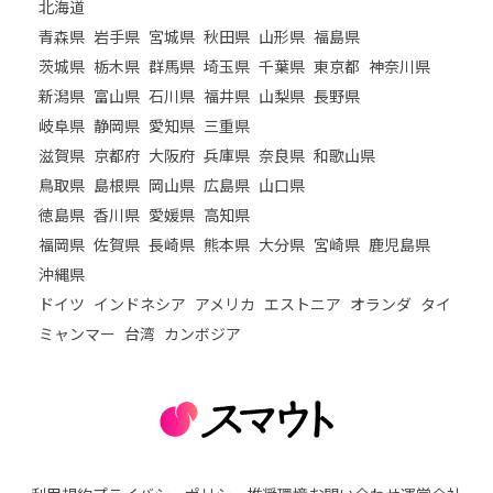
北海道
青森県
岩手県
宮城県
秋田県
山形県
福島県
茨城県
栃木県
群馬県
埼玉県
千葉県
東京都
神奈川県
新潟県
富山県
石川県
福井県
山梨県
長野県
岐阜県
静岡県
愛知県
三重県
滋賀県
京都府
大阪府
兵庫県
奈良県
和歌山県
鳥取県
島根県
岡山県
広島県
山口県
徳島県
香川県
愛媛県
高知県
福岡県
佐賀県
長崎県
熊本県
大分県
宮崎県
鹿児島県
沖縄県
ドイツ
インドネシア
アメリカ
エストニア
オランダ
タイ
ミャンマー
台湾
カンボジア