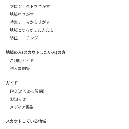
プロジェクトをさがす
地域をさがす
特集テーマからさがす
地域とつながった人たち
移住コーチング
地域の人(スカウトしたい人)の方
ご利用ガイド
導入事例集
ガイド
FAQ(よくある質問)
お知らせ
メディア掲載
スカウトしている地域