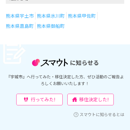
熊本県宇土市
熊本県氷川町
熊本県甲佐町
熊本県嘉島町
熊本県御船町
に知らせる
『宇城市』へ行ってみた・移住決定した方、ぜひ活動のご報告よ
ろしくお願いいたします！
行ってみた!
移住決定した!
スマウトに知らせるとは