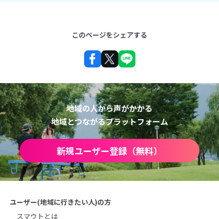
このページをシェアする
地域の人から声がかかる
地域とつながるプラットフォーム
新規ユーザー登録（無料）
ユーザー(地域に行きたい人)の方
スマウトとは