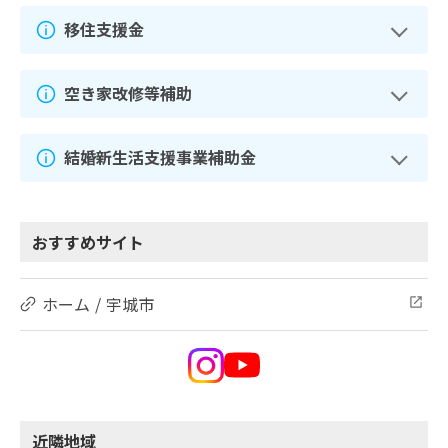
移住支援金
空き家改修等補助
結婚新生活支援事業補助金
おすすめサイト
ホーム / 宇城市
近隣地域