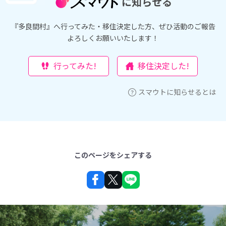
に知らせる
『多良間村』へ行ってみた・移住決定した方、ぜひ活動のご報告
よろしくお願いいたします！
行ってみた!
移住決定した!
スマウトに知らせるとは
このページをシェアする