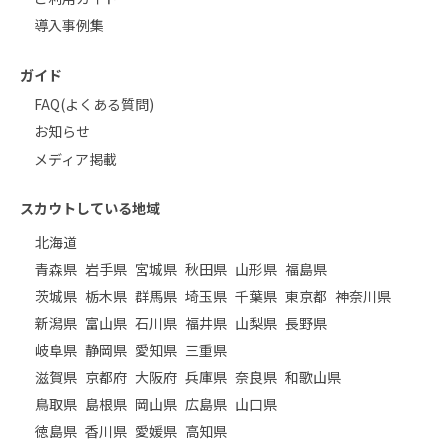
導入事例集
ガイド
FAQ(よくある質問)
お知らせ
メディア掲載
スカウトしている地域
北海道
青森県
岩手県
宮城県
秋田県
山形県
福島県
茨城県
栃木県
群馬県
埼玉県
千葉県
東京都
神奈川県
新潟県
富山県
石川県
福井県
山梨県
長野県
岐阜県
静岡県
愛知県
三重県
滋賀県
京都府
大阪府
兵庫県
奈良県
和歌山県
鳥取県
島根県
岡山県
広島県
山口県
徳島県
香川県
愛媛県
高知県