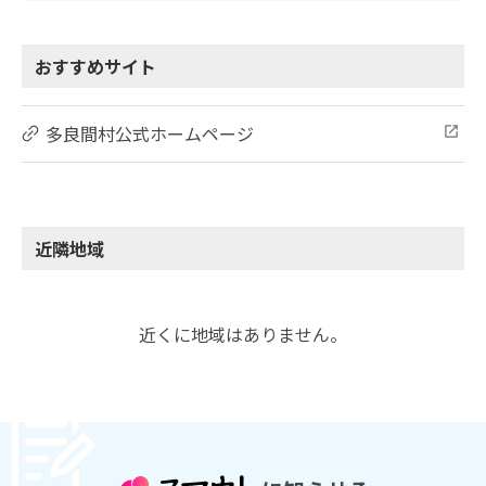
おすすめサイト
多良間村公式ホームページ
近隣地域
近くに地域はありません。