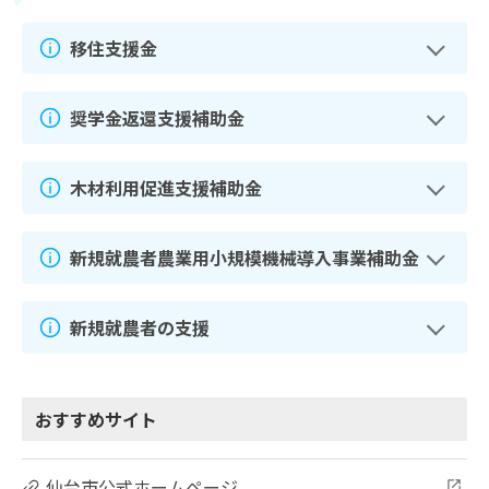
移住支援金
奨学金返還支援補助金
木材利用促進支援補助金
新規就農者農業用小規模機械導入事業補助金
新規就農者の支援
おすすめサイト
仙台市公式ホームページ