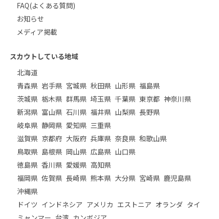
FAQ(よくある質問)
お知らせ
メディア掲載
スカウトしている地域
北海道
青森県
岩手県
宮城県
秋田県
山形県
福島県
茨城県
栃木県
群馬県
埼玉県
千葉県
東京都
神奈川県
新潟県
富山県
石川県
福井県
山梨県
長野県
岐阜県
静岡県
愛知県
三重県
滋賀県
京都府
大阪府
兵庫県
奈良県
和歌山県
鳥取県
島根県
岡山県
広島県
山口県
徳島県
香川県
愛媛県
高知県
福岡県
佐賀県
長崎県
熊本県
大分県
宮崎県
鹿児島県
沖縄県
ドイツ
インドネシア
アメリカ
エストニア
オランダ
タイ
ミャンマー
台湾
カンボジア