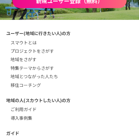
新規ユーザー登録（無料）
ユーザー(地域に行きたい人)の方
スマウトとは
プロジェクトをさがす
地域をさがす
特集テーマからさがす
地域とつながった人たち
移住コーチング
地域の人(スカウトしたい人)の方
ご利用ガイド
導入事例集
ガイド