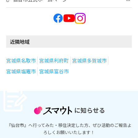
近隣地域
宮城県名取市
宮城県利府町
宮城県多賀城市
宮城県塩竈市
宮城県富谷市
に知らせる
『仙台市』へ行ってみた・移住決定した方、ぜひ活動のご報告よ
ろしくお願いいたします！