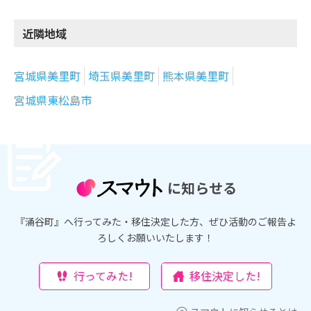
近隣地域
宮城県美里町
埼玉県美里町
熊本県美里町
宮城県東松島市
に知らせる
『涌谷町』へ行ってみた・移住決定した方、ぜひ活動のご報告よ
ろしくお願いいたします！
行ってみた!
移住決定した!