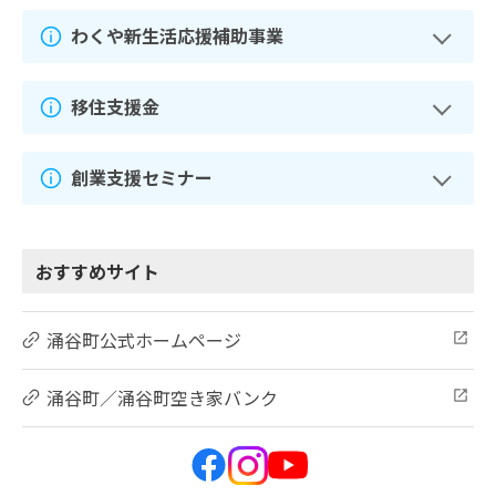
わくや新生活応援補助事業
移住支援金
創業支援セミナー
おすすめサイト
涌谷町公式ホームページ
涌谷町／涌谷町空き家バンク