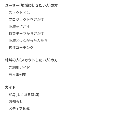
ユーザー(地域に行きたい人)の方
スマウトとは
プロジェクトをさがす
地域をさがす
特集テーマからさがす
地域とつながった人たち
移住コーチング
地域の人(スカウトしたい人)の方
ご利用ガイド
導入事例集
ガイド
FAQ(よくある質問)
お知らせ
メディア掲載