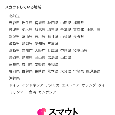
スカウトしている地域
北海道
青森県
岩手県
宮城県
秋田県
山形県
福島県
茨城県
栃木県
群馬県
埼玉県
千葉県
東京都
神奈川県
新潟県
富山県
石川県
福井県
山梨県
長野県
岐阜県
静岡県
愛知県
三重県
滋賀県
京都府
大阪府
兵庫県
奈良県
和歌山県
鳥取県
島根県
岡山県
広島県
山口県
徳島県
香川県
愛媛県
高知県
福岡県
佐賀県
長崎県
熊本県
大分県
宮崎県
鹿児島県
沖縄県
ドイツ
インドネシア
アメリカ
エストニア
オランダ
タイ
ミャンマー
台湾
カンボジア