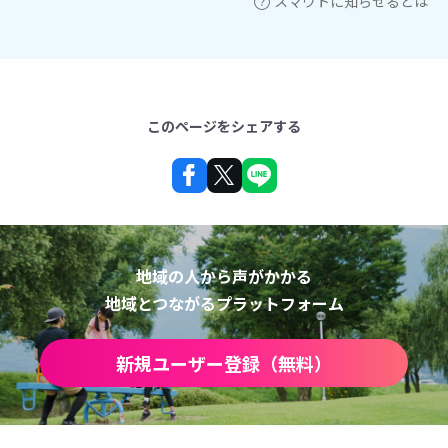
スマウトに知らせるとは
このページをシェアする
地域の人から声がかかる
地域とつながるプラットフォーム
新規ユーザー登録（無料）