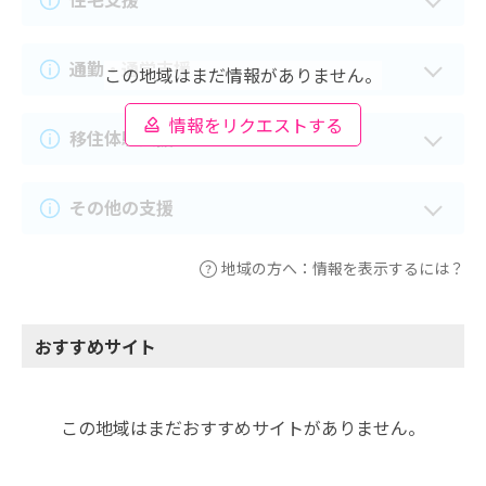
通勤・通学支援
この地域はまだ情報がありません。
情報をリクエストする
移住体験支援
その他の支援
地域の方へ：情報を表示するには？
おすすめサイト
この地域はまだおすすめサイトがありません。