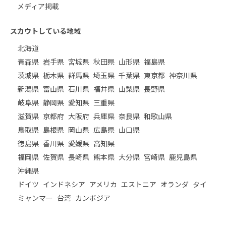
メディア掲載
スカウトしている地域
北海道
青森県
岩手県
宮城県
秋田県
山形県
福島県
茨城県
栃木県
群馬県
埼玉県
千葉県
東京都
神奈川県
新潟県
富山県
石川県
福井県
山梨県
長野県
岐阜県
静岡県
愛知県
三重県
滋賀県
京都府
大阪府
兵庫県
奈良県
和歌山県
鳥取県
島根県
岡山県
広島県
山口県
徳島県
香川県
愛媛県
高知県
福岡県
佐賀県
長崎県
熊本県
大分県
宮崎県
鹿児島県
沖縄県
ドイツ
インドネシア
アメリカ
エストニア
オランダ
タイ
ミャンマー
台湾
カンボジア