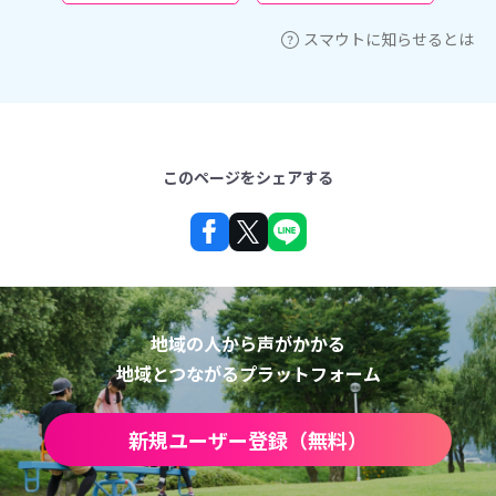
スマウトに知らせるとは
このページをシェアする
地域の人から声がかかる
地域とつながるプラットフォーム
新規ユーザー登録（無料）