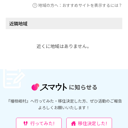
地域の方へ：おすすめサイトを表示するには？
近隣地域
近くに地域はありません。
に知らせる
『檜枝岐村』へ行ってみた・移住決定した方、ぜひ活動のご報告
よろしくお願いいたします！
行ってみた!
移住決定した!