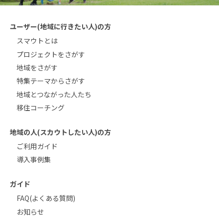
ユーザー(地域に行きたい人)の方
スマウトとは
プロジェクトをさがす
地域をさがす
特集テーマからさがす
地域とつながった人たち
移住コーチング
地域の人(スカウトしたい人)の方
ご利用ガイド
導入事例集
ガイド
FAQ(よくある質問)
お知らせ