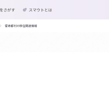
をさがす
スマウトとは
留寿都村の移住関連情報