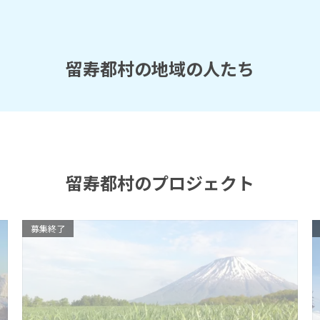
留寿都村の地域の人たち
留寿都村のプロジェクト
募集終了