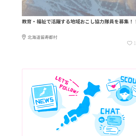
教育・福祉で活躍する地域おこし協力隊員を募集！
北海道留寿都村