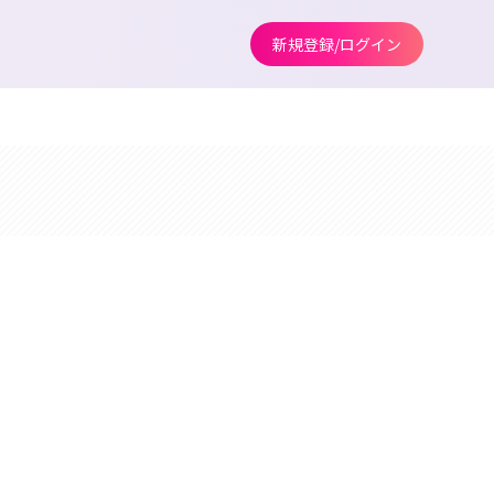
新規登録/ログイン