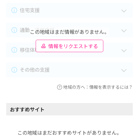
住宅支援
通勤・通学支援
この地域はまだ情報がありません。
情報をリクエストする
移住体験支援
その他の支援
地域の方へ：情報を表示するには？
おすすめサイト
この地域はまだおすすめサイトがありません。