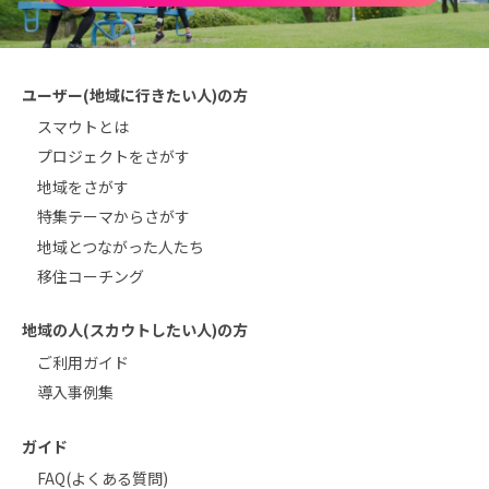
ユーザー(地域に行きたい人)の方
スマウトとは
プロジェクトをさがす
地域をさがす
特集テーマからさがす
地域とつながった人たち
移住コーチング
地域の人(スカウトしたい人)の方
ご利用ガイド
導入事例集
ガイド
FAQ(よくある質問)