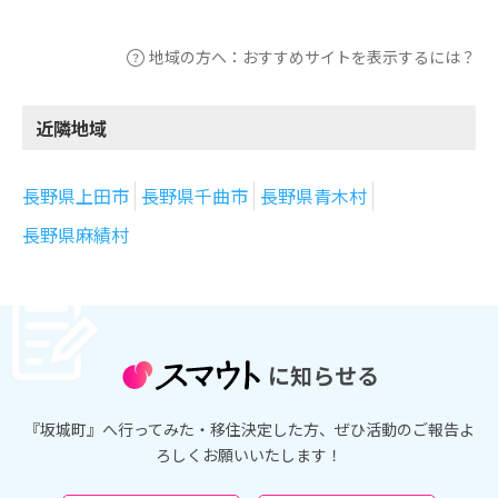
地域の方へ：おすすめサイトを表示するには？
近隣地域
長野県上田市
長野県千曲市
長野県青木村
長野県麻績村
に知らせる
『坂城町』へ行ってみた・移住決定した方、ぜひ活動のご報告よ
ろしくお願いいたします！