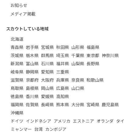
お知らせ
メディア掲載
スカウトしている地域
北海道
青森県
岩手県
宮城県
秋田県
山形県
福島県
茨城県
栃木県
群馬県
埼玉県
千葉県
東京都
神奈川県
新潟県
富山県
石川県
福井県
山梨県
長野県
岐阜県
静岡県
愛知県
三重県
滋賀県
京都府
大阪府
兵庫県
奈良県
和歌山県
鳥取県
島根県
岡山県
広島県
山口県
徳島県
香川県
愛媛県
高知県
福岡県
佐賀県
長崎県
熊本県
大分県
宮崎県
鹿児島県
沖縄県
ドイツ
インドネシア
アメリカ
エストニア
オランダ
タイ
ミャンマー
台湾
カンボジア