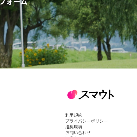
フォーム
利用規約
プライバシーポリシー
推奨環境
お問い合わせ