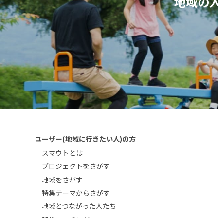
地域の
ユーザー(地域に行きたい人)の方
スマウトとは
プロジェクトをさがす
地域をさがす
特集テーマからさがす
地域とつながった人たち