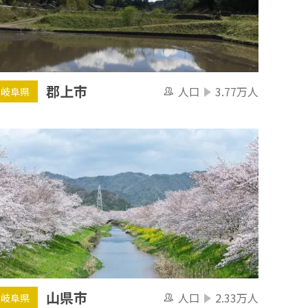
郡上市
人口
3.77万人
岐阜県
山県市
人口
2.33万人
岐阜県