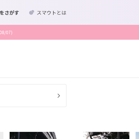
をさがす
スマウトとは
/07)