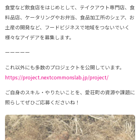
食堂など飲食店をはじめとして、テイクアウト専門店、食
料品店、ケータリングやお弁当、食品加工所のシェア、お
土産の開発など、フードビジネスで地域をつないでいく
様々なアイデアを募集します。
ーーーーー
https://project.nextcommonslab.jp/project/
ご自身のスキル・やりたいことを、愛荘町の資源や課題に
照らしてぜひご応募くださいね！