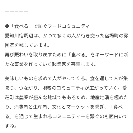
ーーーーー
◆「食べる」で紡ぐフードコミュニティ 

愛知川宿周辺は、かつて多くの人が行き交った宿場町の雰
囲気を残しています。

再び賑わいを取り戻すために「食べる」をキーワードに新
たな事業を作っていく起業家を募集します。
美味しいものを求めて人がやってくる。食を通して人が集
まり、つながり、地域のコミュニティが広がっていく。愛
荘町は農業が盛んな地域でもあるため、地産地消を極めた
り、消費者と生産者、文化とマーケットを繋ぎ、「食べ
る」を通じて生まれるコミュニティーを繋ぐのも面白いで
すね。