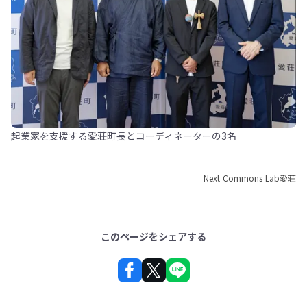
起業家を支援する愛荘町長とコーディネーターの3名
Next Commons Lab愛荘
このページをシェアする