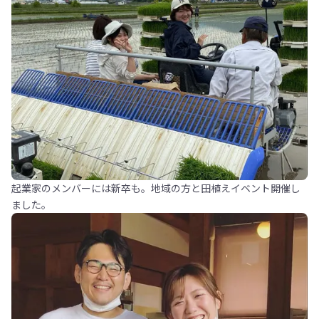
起業家のメンバーには新卒も。地域の方と田植えイベント開催し
ました。