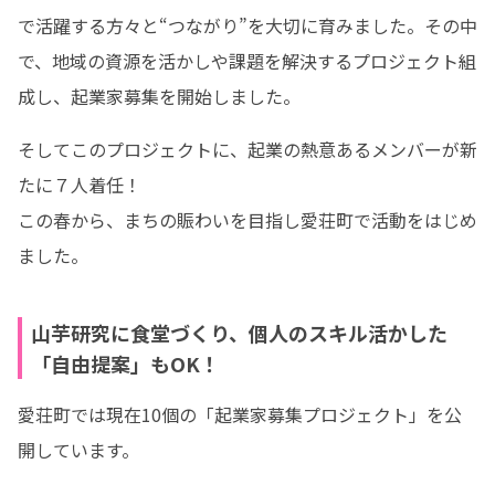
で活躍する方々と“つながり”を大切に育みました。その中
で、地域の資源を活かしや課題を解決するプロジェクト組
成し、起業家募集を開始しました。
そしてこのプロジェクトに、起業の熱意あるメンバーが新
たに７人着任！ 

この春から、まちの賑わいを目指し愛荘町で活動をはじめ
ました。
山芋研究に食堂づくり、個人のスキル活かした
「自由提案」もOK！
愛荘町では現在10個の「起業家募集プロジェクト」を公
開しています。