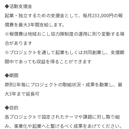
◆活動支援金

起業・独立するための支援金として、毎月233,000円の報
償費を最大3年間支給します。

※報償費は地域おこし協力隊制度の運用に則り変動する場
合があります

※プロジェクトを通して起業もしくは共同創業し、支援期
間中であっても収益を得ることができます
◆期間

原則1年毎にプロジェクトの取組状況・成果を勘案し、最
大3年まで延長可
◆目的

各プロジェクトで設定されたテーマや課題に対し取り組
み、事業化や起業へと繋げるべく成果をあげてください。