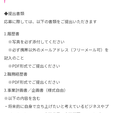
f
◆提出書類

応募に際しては、以下の書類をご提出いただきます
1.履歴書

　※写真を必ず添付してください

　※必ず携帯以外のメールアドレス（フリーメール可）を
記入のこと

　※PDF形式でご提出ください

2.職務経歴書

　※PDF形式でご提出ください

3.事業計画書／企画書（様式自由）

※以下の内容を含む

・将来的に自身で立ち上げたいと考えているビジネスやプ