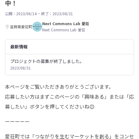
中！
公開：2023/06/14
~
終了：2023/08/31
Next Commons Lab 愛荘
滋賀県愛荘町
Next Commons Lab 愛荘
最新情報
プロジェクトの募集が終了しました。
2023/08/31
本ページをご覧いただきありがとうございます。

応募したい方はまずこのページの「興味ある」または「応
募したい」ボタンを押してくださいね😊
ーーーーー
愛荘町では「つながりを生むマーケットを創る」をコンセ