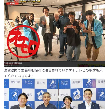
滋賀県内で愛荘町も徐々に注目されています！テレビの取材も来
てくれていますよ！