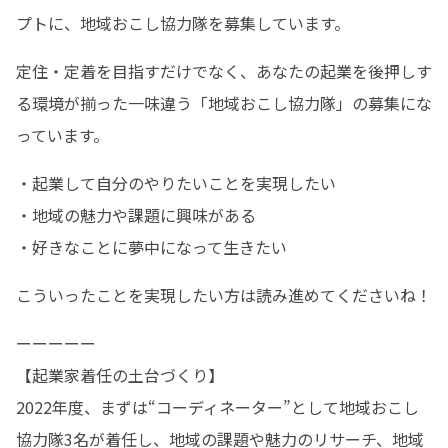
プトに、地域おこし協力隊を募集しています。
定住・定着を目指すだけでなく、あなたの起業を後押しす
る環境が揃った一味違う「地域おこし協力隊」の募集にな
っています。
・起業して自分のやりたいことを実現したい

・地域の魅力や課題に興味がある

・好きなことに夢中になって生きたい
こういったことを実現したい方は読み進めてくださいね！
ーーーーー

【起業家着任の土台づくり】

2022年度、まずは“コーディネーター”として地域おこし
協力隊3名が着任し、地域の課題や魅力のリサーチ、地域