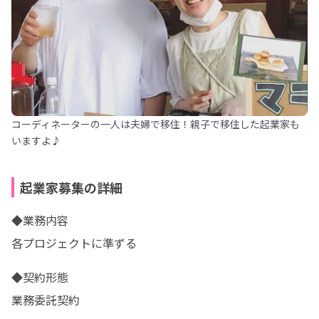
コーディネーターの一人は夫婦で移住！親子で移住した起業家も
いますよ♪
起業家募集の詳細
◆業務内容

各プロジェクトに準ずる
◆契約形態

業務委託契約