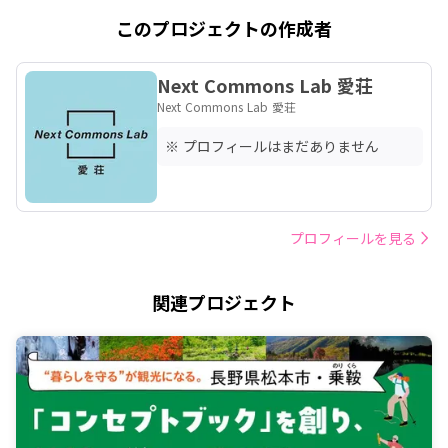
このプロジェクトの作成者
Next Commons Lab 愛荘
Next Commons Lab 愛荘
※ プロフィールはまだありません
プロフィールを見る
関連プロジェクト