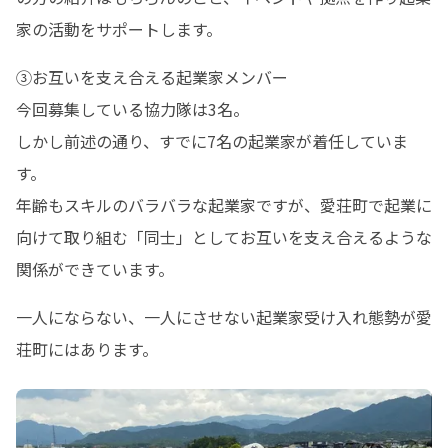
家の活動をサポートします。
③お互いを支え合える起業家メンバー

今回募集している協力隊は3名。

しかし前述の通り、すでに7名の起業家が着任していま
す。

年齢もスキルのバラバラな起業家ですが、愛荘町で起業に
向けて取り組む「同士」としてお互いを支え合えるような
関係ができています。
一人にならない、一人にさせない起業家受け入れ態勢が愛
荘町にはあります。