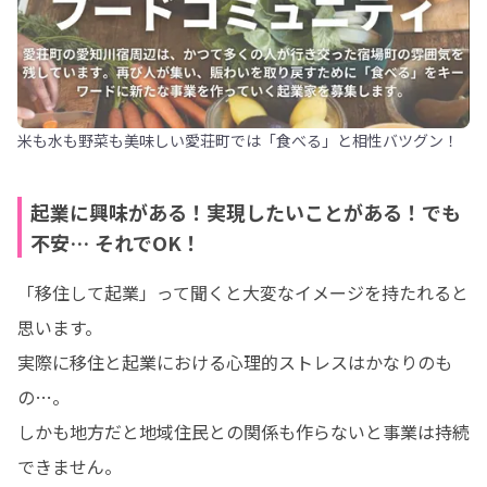
米も水も野菜も美味しい愛荘町では「食べる」と相性バツグン！
起業に興味がある！実現したいことがある！でも
不安… それでOK！
「移住して起業」って聞くと大変なイメージを持たれると
思います。

実際に移住と起業における心理的ストレスはかなりのも
の…。

しかも地方だと地域住民との関係も作らないと事業は持続
できません。