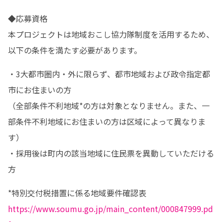
◆応募資格

本プロジェクトは地域おこし協力隊制度を活用するため、
以下の条件を満たす必要があります。
・3大都市圏内・外に限らず、都市地域および政令指定都
市にお住まいの方

（全部条件不利地域*の方は対象となりません。また、一
部条件不利地域にお住まいの方は区域によって異なりま
す）

・採用後は町内の該当地域に住民票を異動していただける
方
https://www.soumu.go.jp/main_content/000847999.pd